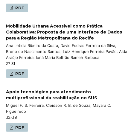
PDF
Mobilidade Urbana Acessível como Prática
Colaborativa: Proposta de uma Interface de Dados
para a Região Metropolitana do Recife
Ana Letícia Ribeiro da Costa, David Esdras Ferreira da Silva,
Breno do Nascimento Santos, Luiz Henrique Ferreira Pavão, Aida
Araújo Ferreira, Ioná Maria Beltrão Rameh Barbosa
27-31
PDF
Apoio tecnológico para atendimento
multiprofissional da reabilitação no SUS
Miguel F. S. Ferreira, Cleidson R. B. de Souza, Mayara C.
Figueiredo
32-38
PDF