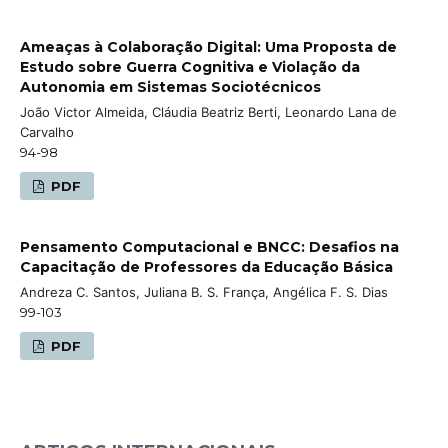
Ameaças à Colaboração Digital: Uma Proposta de
Estudo sobre Guerra Cognitiva e Violação da
Autonomia em Sistemas Sociotécnicos
João Victor Almeida, Cláudia Beatriz Berti, Leonardo Lana de
Carvalho
94-98
PDF
Pensamento Computacional e BNCC: Desafios na
Capacitação de Professores da Educação Básica
Andreza C. Santos, Juliana B. S. França, Angélica F. S. Dias
99-103
PDF