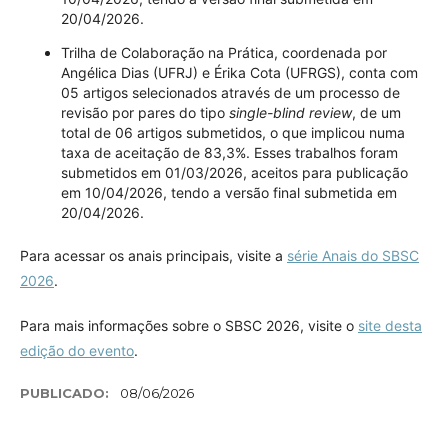
20/04/2026.
Trilha de Colaboração na Prática, coordenada por
Angélica Dias (UFRJ) e Érika Cota (UFRGS), conta com
05 artigos selecionados através de um processo de
revisão por pares do tipo
single-blind review
, de um
total de 06 artigos submetidos, o que implicou numa
taxa de aceitação de 83,3%. Esses trabalhos foram
submetidos em 01/03/2026, aceitos para publicação
em 10/04/2026, tendo a versão final submetida em
20/04/2026.
Para acessar os anais principais, visite a
série Anais do SBSC
2026
.
Para mais informações sobre o SBSC 2026, visite o
site desta
edição do evento
.
PUBLICADO:
08/06/2026