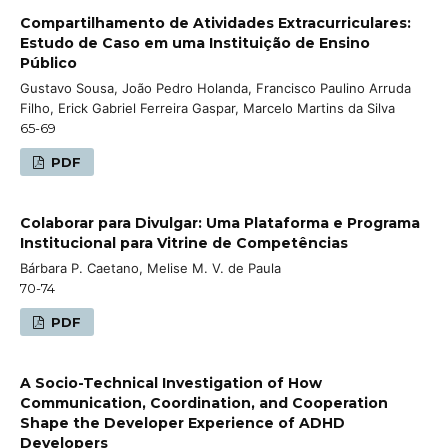
Compartilhamento de Atividades Extracurriculares:
Estudo de Caso em uma Instituição de Ensino
Público
Gustavo Sousa, João Pedro Holanda, Francisco Paulino Arruda
Filho, Erick Gabriel Ferreira Gaspar, Marcelo Martins da Silva
65-69
PDF
Colaborar para Divulgar: Uma Plataforma e Programa
Institucional para Vitrine de Competências
Bárbara P. Caetano, Melise M. V. de Paula
70-74
PDF
A Socio-Technical Investigation of How
Communication, Coordination, and Cooperation
Shape the Developer Experience of ADHD
Developers