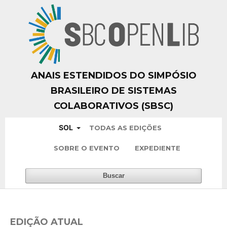
ANAIS ESTENDIDOS DO SIMPÓSIO
BRASILEIRO DE SISTEMAS
COLABORATIVOS (SBSC)
SOL
TODAS AS EDIÇÕES
SOBRE O EVENTO
EXPEDIENTE
Buscar
EDIÇÃO ATUAL