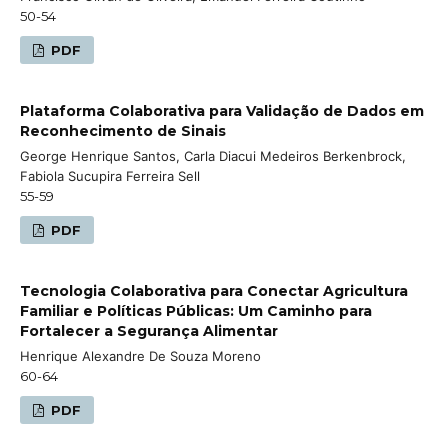
50-54
PDF
Plataforma Colaborativa para Validação de Dados em
Reconhecimento de Sinais
George Henrique Santos, Carla Diacui Medeiros Berkenbrock,
Fabiola Sucupira Ferreira Sell
55-59
PDF
Tecnologia Colaborativa para Conectar Agricultura
Familiar e Políticas Públicas: Um Caminho para
Fortalecer a Segurança Alimentar
Henrique Alexandre De Souza Moreno
60-64
PDF