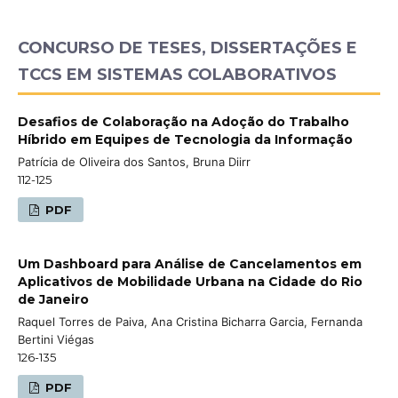
CONCURSO DE TESES, DISSERTAÇÕES E
TCCS EM SISTEMAS COLABORATIVOS
Desafios de Colaboração na Adoção do Trabalho
Híbrido em Equipes de Tecnologia da Informação
Patrícia de Oliveira dos Santos, Bruna Diirr
112-125
PDF
Um Dashboard para Análise de Cancelamentos em
Aplicativos de Mobilidade Urbana na Cidade do Rio
de Janeiro
Raquel Torres de Paiva, Ana Cristina Bicharra Garcia, Fernanda
Bertini Viégas
126-135
PDF