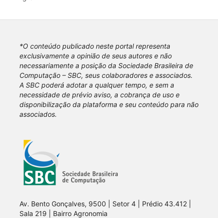
*O conteúdo publicado neste portal representa
exclusivamente a opinião de seus autores e não
necessariamente a posição da Sociedade Brasileira de
Computação – SBC, seus colaboradores e associados.
A SBC poderá adotar a qualquer tempo, e sem a
necessidade de prévio aviso, a cobrança de uso e
disponibilização da plataforma e seu conteúdo para não
associados.
Av. Bento Gonçalves, 9500 | Setor 4 | Prédio 43.412 |
Sala 219 | Bairro Agronomia