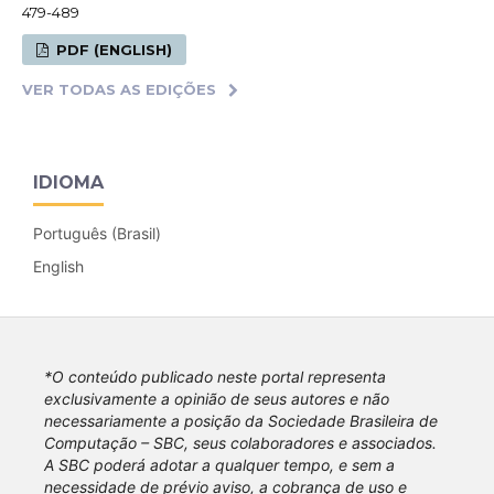
479-489
PDF (ENGLISH)
VER TODAS AS EDIÇÕES
IDIOMA
Português (Brasil)
English
*O conteúdo publicado neste portal representa
exclusivamente a opinião de seus autores e não
necessariamente a posição da Sociedade Brasileira de
Computação – SBC, seus colaboradores e associados.
A SBC poderá adotar a qualquer tempo, e sem a
necessidade de prévio aviso, a cobrança de uso e