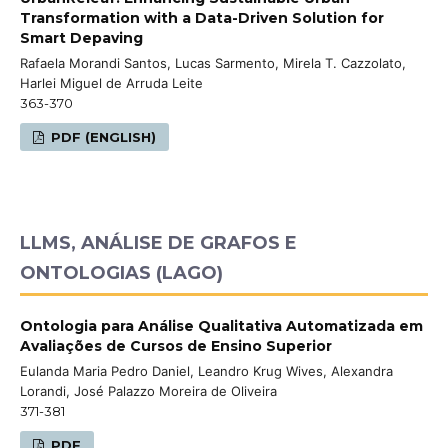
Transformation with a Data-Driven Solution for
Smart Depaving
Rafaela Morandi Santos, Lucas Sarmento, Mirela T. Cazzolato,
Harlei Miguel de Arruda Leite
363-370
PDF (ENGLISH)
LLMS, ANÁLISE DE GRAFOS E
ONTOLOGIAS (LAGO)
Ontologia para Análise Qualitativa Automatizada em
Avaliações de Cursos de Ensino Superior
Eulanda Maria Pedro Daniel, Leandro Krug Wives, Alexandra
Lorandi, José Palazzo Moreira de Oliveira
371-381
PDF