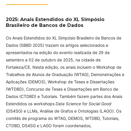
2025: Anais Estendidos do XL Simpósio
Brasileiro de Bancos de Dados
Os Anais Estendidos do XL Simpósio Brasileiro de Bancos de
Dados (SBBD 2025) trazem os artigos selecionados e
apresentados na edição do evento realizada de 29 de
setembro a 02 de outubro de 2025, na cidade de
Fortaleza/CE. Nesta edição, os anais incluem o Workshop de
Trabalhos de Alunos de Graduação (WTAG), Demonstrações e
Aplicações (DEMOS), Workshop de Teses e Dissertações
(WTDBD), Concurso de Teses e Dissertações em Banco de
Dados (CTDBD) e Tutoriais. Também fazem partes dos Anais
Estendidos os workshops
Data Science for Social Good
(DS4SG) e LLMs, Análise de Grafos e Ontologias (LAGO). Os
comitês de programa do WTAG, DEMOS, WTDBD, Tutoriais,
CTDBD, DS4SG e LAGO foram coordenados,