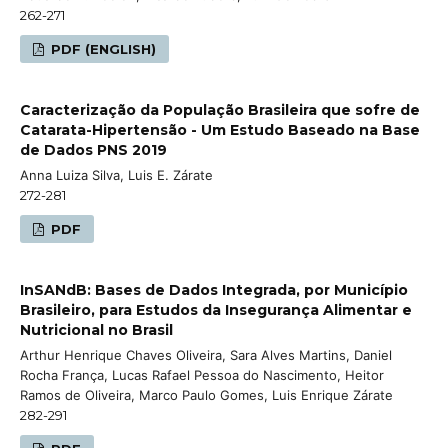
262-271
PDF (ENGLISH)
Caracterização da População Brasileira que sofre de
Catarata-Hipertensão - Um Estudo Baseado na Base
de Dados PNS 2019
Anna Luiza Silva, Luis E. Zárate
272-281
PDF
InSANdB: Bases de Dados Integrada, por Município
Brasileiro, para Estudos da Insegurança Alimentar e
Nutricional no Brasil
Arthur Henrique Chaves Oliveira, Sara Alves Martins, Daniel
Rocha França, Lucas Rafael Pessoa do Nascimento, Heitor
Ramos de Oliveira, Marco Paulo Gomes, Luis Enrique Zárate
282-291