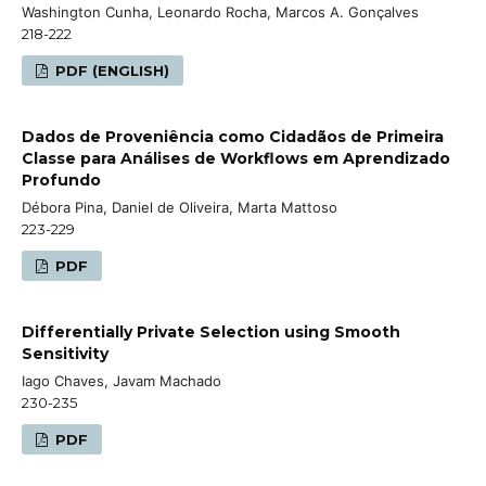
Washington Cunha, Leonardo Rocha, Marcos A. Gonçalves
218-222
PDF (ENGLISH)
Dados de Proveniência como Cidadãos de Primeira
Classe para Análises de Workflows em Aprendizado
Profundo
Débora Pina, Daniel de Oliveira, Marta Mattoso
223-229
PDF
Differentially Private Selection using Smooth
Sensitivity
Iago Chaves, Javam Machado
230-235
PDF