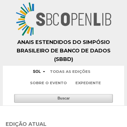
ANAIS ESTENDIDOS DO SIMPÓSIO
BRASILEIRO DE BANCO DE DADOS
(SBBD)
SOL
TODAS AS EDIÇÕES
SOBRE O EVENTO
EXPEDIENTE
Buscar
EDIÇÃO ATUAL