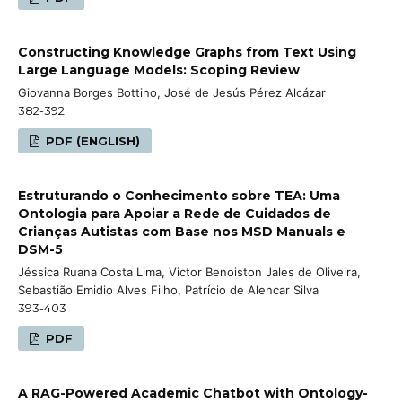
Constructing Knowledge Graphs from Text Using
Large Language Models: Scoping Review
Giovanna Borges Bottino, José de Jesús Pérez Alcázar
382-392
PDF (ENGLISH)
Estruturando o Conhecimento sobre TEA: Uma
Ontologia para Apoiar a Rede de Cuidados de
Crianças Autistas com Base nos MSD Manuals e
DSM-5
Jéssica Ruana Costa Lima, Victor Benoiston Jales de Oliveira,
Sebastião Emidio Alves Filho, Patrício de Alencar Silva
393-403
PDF
A RAG-Powered Academic Chatbot with Ontology-