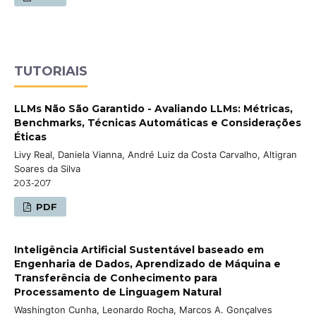
TUTORIAIS
LLMs Não São Garantido - Avaliando LLMs: Métricas,
Benchmarks, Técnicas Automáticas e Considerações
Éticas
Livy Real, Daniela Vianna, André Luiz da Costa Carvalho, Altigran
Soares da Silva
203-207
PDF
Inteligência Artificial Sustentável baseado em
Engenharia de Dados, Aprendizado de Máquina e
Transferência de Conhecimento para
Processamento de Linguagem Natural
Washington Cunha, Leonardo Rocha, Marcos A. Gonçalves