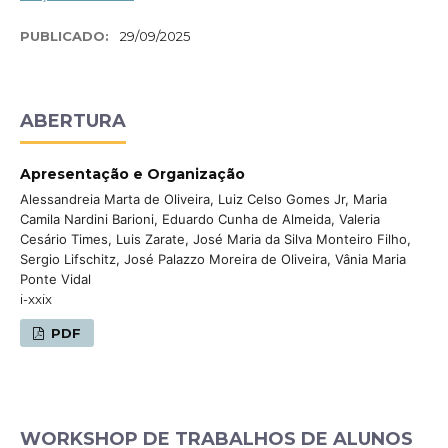
PUBLICADO:
29/09/2025
ABERTURA
Apresentação e Organização
Alessandreia Marta de Oliveira, Luiz Celso Gomes Jr, Maria
Camila Nardini Barioni, Eduardo Cunha de Almeida, Valeria
Cesário Times, Luis Zarate, José Maria da Silva Monteiro Filho,
Sergio Lifschitz, José Palazzo Moreira de Oliveira, Vânia Maria
Ponte Vidal
i-xxix
PDF
WORKSHOP DE TRABALHOS DE ALUNOS