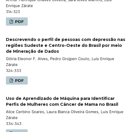
Enrique Zárate
314-323
PDF
Descrevendo o perfil de pessoas com depressão nas
regiões Sudeste e Centro-Oeste do Brasil por meio
de Mineração de Dados
Glória Eleonor F. Alves, Pedro Grojpen Couto, Luis Enrique
Zárate
324-333
PDF
Uso de Aprendizado de Máquina para Identificar
Perfis de Mulheres com Câncer de Mama no Brasil
Alice Cerbino Soares, Laura Bianca Oliveira Gomes, Luis Enrique
Zárate
334-343