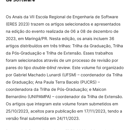
Os Anais da VII Escola Regional de Engenharia de Software
(ERES 2023) trazem os artigos selecionados e apresentados
na edição do evento realizada de 06 a 08 de dezembro de
2023, em Maringá/PR. Nesta edição, os anais incluem 36
artigos distribuídos em três trilhas: Trilha da Graduação, Trilha
da Pós-Graduação e Trilha de Extensão. Esses trabalhos
foram selecionados através de um processo de revisão por
pares do tipo
double-blind review
. Este volume foi organizado
por Gabriel Machado Lunardi (UFSM) – coordenador da Trilha
de Graduação; Ana Paula Terra Bacelo (PUCRS) –
coordenadora da Trilha de Pós-Graduação; e Maicon
Bernardino (UNIPAMPA) – coordenador da Trilha de Extensão.
Os artigos que integram este volume foram submetidos em
25/10/2023, aceitos para publicação em 17/11/2023, tendo a
versão final submetida em 24/11/2023.