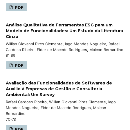
PDF
Análise Qualitativa de Ferramentas ESG para um
Modelo de Funcionalidades: Um Estudo da Literatura
Cinza
Willian Giovanni Pires Clemente, Iago Mendes Nogueira, Rafael
Cardoso Ribeiro, Elder de Macedo Rodrigues, Maicon Bernardino
61-69
PDF
Avaliação das Funcionalidades de Softwares de
Auxilio à Empresas de Gestão e Consultoria
Ambiental: Um Survey
Rafael Cardoso Ribeiro, Willian Giovanni Pires Clemente, Iago
Mendes Nogueira, Elder de Macedo Rodrigues, Maicon
Bernardino
70-79
PDF