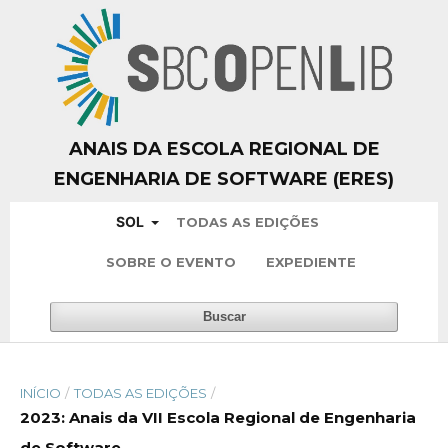
ANAIS DA ESCOLA REGIONAL DE
ENGENHARIA DE SOFTWARE (ERES)
SOL
TODAS AS EDIÇÕES
SOBRE O EVENTO
EXPEDIENTE
Buscar
INÍCIO
/
TODAS AS EDIÇÕES
/
2023: Anais da VII Escola Regional de Engenharia
de Software