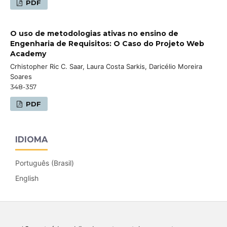
PDF
O uso de metodologias ativas no ensino de
Engenharia de Requisitos: O Caso do Projeto Web
Academy
Crhistopher Ric C. Saar, Laura Costa Sarkis, Daricélio Moreira
Soares
348-357
PDF
IDIOMA
Português (Brasil)
English