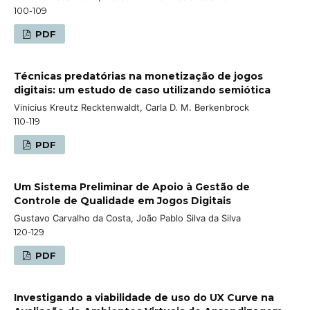
100-109
PDF
Técnicas predatórias na monetização de jogos
digitais: um estudo de caso utilizando semiótica
Vinicius Kreutz Recktenwaldt, Carla D. M. Berkenbrock
110-119
PDF
Um Sistema Preliminar de Apoio à Gestão de
Controle de Qualidade em Jogos Digitais
Gustavo Carvalho da Costa, João Pablo Silva da Silva
120-129
PDF
Investigando a viabilidade de uso do UX Curve na