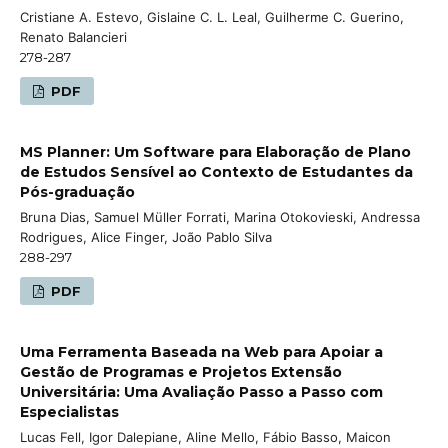
Cristiane A. Estevo, Gislaine C. L. Leal, Guilherme C. Guerino,
Renato Balancieri
278-287
PDF
MS Planner: Um Software para Elaboração de Plano
de Estudos Sensível ao Contexto de Estudantes da
Pós-graduação
Bruna Dias, Samuel Müller Forrati, Marina Otokovieski, Andressa
Rodrigues, Alice Finger, João Pablo Silva
288-297
PDF
Uma Ferramenta Baseada na Web para Apoiar a
Gestão de Programas e Projetos Extensão
Universitária: Uma Avaliação Passo a Passo com
Especialistas
Lucas Fell, Igor Dalepiane, Aline Mello, Fábio Basso, Maicon