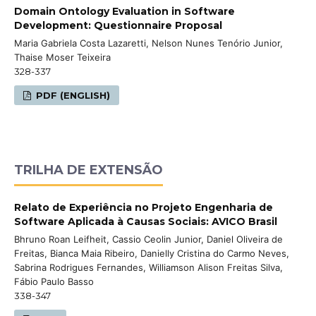
Domain Ontology Evaluation in Software
Development: Questionnaire Proposal
Maria Gabriela Costa Lazaretti, Nelson Nunes Tenório Junior,
Thaise Moser Teixeira
328-337
PDF (ENGLISH)
TRILHA DE EXTENSÃO
Relato de Experiência no Projeto Engenharia de
Software Aplicada à Causas Sociais: AVICO Brasil
Bhruno Roan Leifheit, Cassio Ceolin Junior, Daniel Oliveira de
Freitas, Bianca Maia Ribeiro, Danielly Cristina do Carmo Neves,
Sabrina Rodrigues Fernandes, Williamson Alison Freitas Silva,
Fábio Paulo Basso
338-347