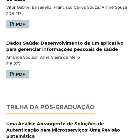
Vitor Gabriel Balsanello, Francisco Carlos Souza, Alinne Souza
208-217
PDF
Dados Saúde: Desenvolvimento de um aplicativo
para gerenciar informações pessoais de saúde
Amanda Spolaor, Aline Vieira de Mello
218-227
PDF
TRILHA DA PÓS-GRADUAÇÃO
Uma Análise Abrangente de Soluções de
Autenticação para Microsserviços: Uma Revisão
Sistemática