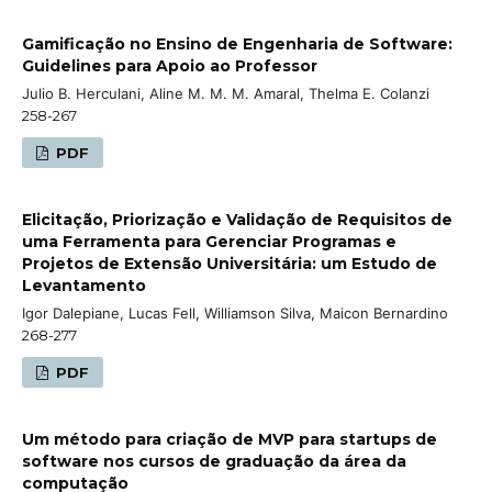
Gamificação no Ensino de Engenharia de Software:
Guidelines para Apoio ao Professor
Julio B. Herculani, Aline M. M. M. Amaral, Thelma E. Colanzi
258-267
PDF
Elicitação, Priorização e Validação de Requisitos de
uma Ferramenta para Gerenciar Programas e
Projetos de Extensão Universitária: um Estudo de
Levantamento
Igor Dalepiane, Lucas Fell, Williamson Silva, Maicon Bernardino
268-277
PDF
Um método para criação de MVP para startups de
software nos cursos de graduação da área da
computação