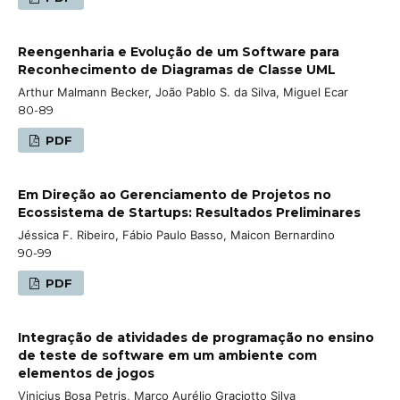
Reengenharia e Evolução de um Software para
Reconhecimento de Diagramas de Classe UML
Arthur Malmann Becker, João Pablo S. da Silva, Miguel Ecar
80-89
PDF
Em Direção ao Gerenciamento de Projetos no
Ecossistema de Startups: Resultados Preliminares
Jéssica F. Ribeiro, Fábio Paulo Basso, Maicon Bernardino
90-99
PDF
Integração de atividades de programação no ensino
de teste de software em um ambiente com
elementos de jogos
Vinicius Bosa Petris, Marco Aurélio Graciotto Silva