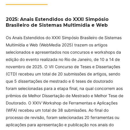
2025: Anais Estendidos do XXXI Simpósio
Brasileiro de Sistemas Multimídia e Web
Os Anais Estendidos do XXXI Simpósio Brasileiro de Sistemas
Multimídia e Web (WebMedia 2025) trazem os artigos
selecionados e apresentados nos concursos e workshops da
edição do evento realizada no Rio de Janeiro, de 10 a 14 de
novembro de 2025. O VII Concurso de Teses e Dissertações
(CTD) recebeu um total de 20 submissões de artigos, sendo
que 5 dissertações de mestrado e 6 teses de doutorado
foram selecionadas para a etapa final, na qual concorrem aos
prêmios de Melhor Dissertação de Mestrado e Melhor Tese de
Doutorado. O XXIV Workshop de Ferramentas e Aplicações
(WFA) recebeu um total de 38 submissões. Ao final do
processo de revisão, foram selecionadas 20 ferramentas ou
aplicações para apresentação e publicação nos anais do