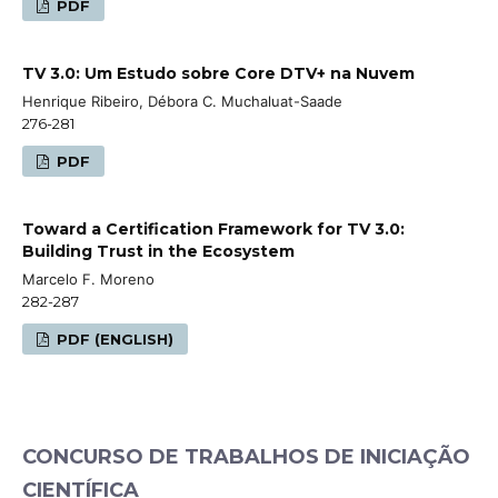
PDF
TV 3.0: Um Estudo sobre Core DTV+ na Nuvem
Henrique Ribeiro, Débora C. Muchaluat-Saade
276-281
PDF
Toward a Certification Framework for TV 3.0:
Building Trust in the Ecosystem
Marcelo F. Moreno
282-287
PDF (ENGLISH)
CONCURSO DE TRABALHOS DE INICIAÇÃO
CIENTÍFICA