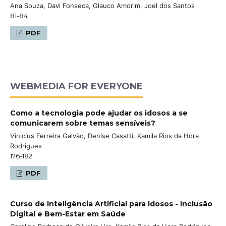
Ana Souza, Davi Fonseca, Glauco Amorim, Joel dos Santos
81-84
PDF
WEBMEDIA FOR EVERYONE
Como a tecnologia pode ajudar os idosos a se
comunicarem sobre temas sensíveis?
Vinicius Ferreira Galvão, Denise Casatti, Kamila Rios da Hora
Rodrigues
176-182
PDF
Curso de Inteligência Artificial para Idosos - Inclusão
Digital e Bem-Estar em Saúde