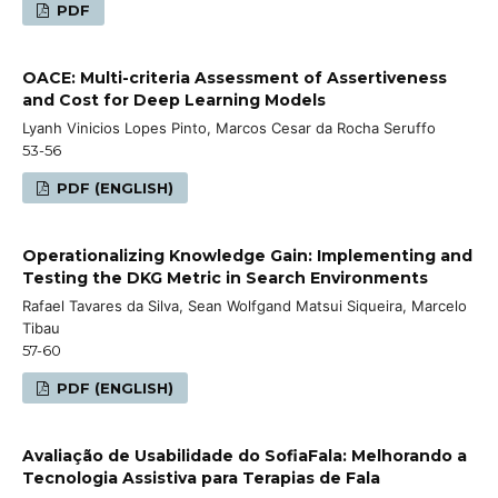
PDF
OACE: Multi-criteria Assessment of Assertiveness
and Cost for Deep Learning Models
Lyanh Vinicios Lopes Pinto, Marcos Cesar da Rocha Seruffo
53-56
PDF (ENGLISH)
Operationalizing Knowledge Gain: Implementing and
Testing the DKG Metric in Search Environments
Rafael Tavares da Silva, Sean Wolfgand Matsui Siqueira, Marcelo
Tibau
57-60
PDF (ENGLISH)
Avaliação de Usabilidade do SofiaFala: Melhorando a
Tecnologia Assistiva para Terapias de Fala