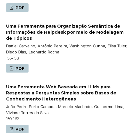
PDF
Uma Ferramenta para Organização Semântica de
Informações de Helpdesk por meio de Modelagem
de Tópicos
Daniel Carvalho, Antônio Pereira, Washington Cunha, Elisa Tuler,
Diego Dias, Leonardo Rocha
155-158
PDF
Uma Ferramenta Web Baseada em LLMs para
Respostas a Perguntas Simples sobre Bases de
Conhecimento Heterogêneas
João Pedro Porto Campos, Marcelo Machado, Guilherme Lima,
Viviane Torres da Silva
159-162
PDF