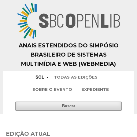
ANAIS ESTENDIDOS DO SIMPÓSIO
BRASILEIRO DE SISTEMAS
MULTIMÍDIA E WEB (WEBMEDIA)
SOL
TODAS AS EDIÇÕES
SOBRE O EVENTO
EXPEDIENTE
Buscar
EDIÇÃO ATUAL