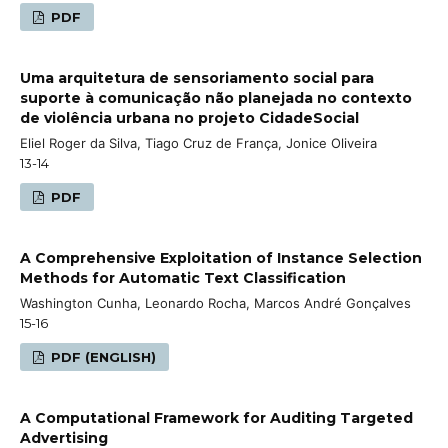
PDF
Uma arquitetura de sensoriamento social para
suporte à comunicação não planejada no contexto
de violência urbana no projeto CidadeSocial
Eliel Roger da Silva, Tiago Cruz de França, Jonice Oliveira
13-14
PDF
A Comprehensive Exploitation of Instance Selection
Methods for Automatic Text Classification
Washington Cunha, Leonardo Rocha, Marcos André Gonçalves
15-16
PDF (ENGLISH)
A Computational Framework for Auditing Targeted
Advertising