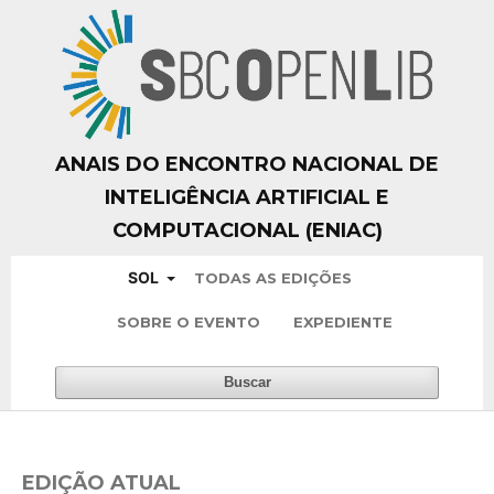
ANAIS DO ENCONTRO NACIONAL DE
INTELIGÊNCIA ARTIFICIAL E
COMPUTACIONAL (ENIAC)
SOL
TODAS AS EDIÇÕES
SOBRE O EVENTO
EXPEDIENTE
Buscar
EDIÇÃO ATUAL