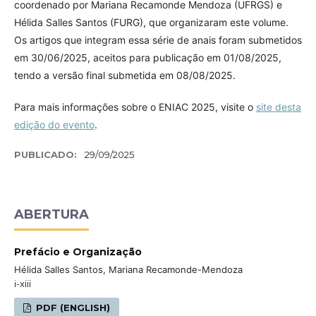
coordenado por Mariana Recamonde Mendoza (UFRGS) e
Hélida Salles Santos (FURG), que organizaram este volume.
Os artigos que integram essa série de anais foram submetidos
em 30/06/2025, aceitos para publicação em 01/08/2025,
tendo a versão final submetida em 08/08/2025.
Para mais informações sobre o ENIAC 2025, visite o
site desta
edição do evento
.
PUBLICADO:
29/09/2025
ABERTURA
Prefácio e Organização
Hélida Salles Santos, Mariana Recamonde-Mendoza
i-xiii
PDF (ENGLISH)