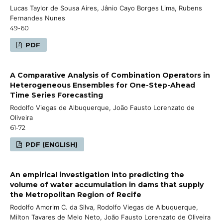
Lucas Taylor de Sousa Aires, Jânio Cayo Borges Lima, Rubens
Fernandes Nunes
49-60
PDF
A Comparative Analysis of Combination Operators in
Heterogeneous Ensembles for One-Step-Ahead
Time Series Forecasting
Rodolfo Viegas de Albuquerque, João Fausto Lorenzato de
Oliveira
61-72
PDF (ENGLISH)
An empirical investigation into predicting the
volume of water accumulation in dams that supply
the Metropolitan Region of Recife
Rodolfo Amorim C. da Silva, Rodolfo Viegas de Albuquerque,
Milton Tavares de Melo Neto, João Fausto Lorenzato de Oliveira