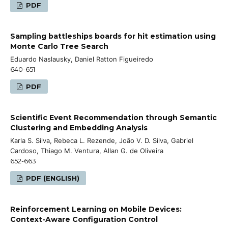
PDF
Sampling battleships boards for hit estimation using
Monte Carlo Tree Search
Eduardo Naslausky, Daniel Ratton Figueiredo
640-651
PDF
Scientific Event Recommendation through Semantic
Clustering and Embedding Analysis
Karla S. Silva, Rebeca L. Rezende, João V. D. Silva, Gabriel
Cardoso, Thiago M. Ventura, Allan G. de Oliveira
652-663
PDF (ENGLISH)
Reinforcement Learning on Mobile Devices:
Context-Aware Configuration Control