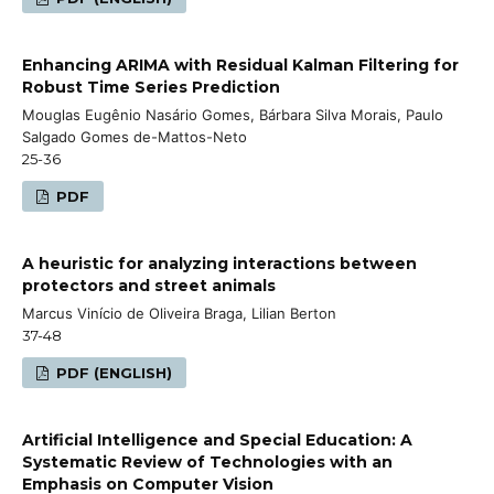
Enhancing ARIMA with Residual Kalman Filtering for
Robust Time Series Prediction
Mouglas Eugênio Nasário Gomes, Bárbara Silva Morais, Paulo
Salgado Gomes de-Mattos-Neto
25-36
PDF
A heuristic for analyzing interactions between
protectors and street animals
Marcus Vinício de Oliveira Braga, Lilian Berton
37-48
PDF (ENGLISH)
Artificial Intelligence and Special Education: A
Systematic Review of Technologies with an
Emphasis on Computer Vision