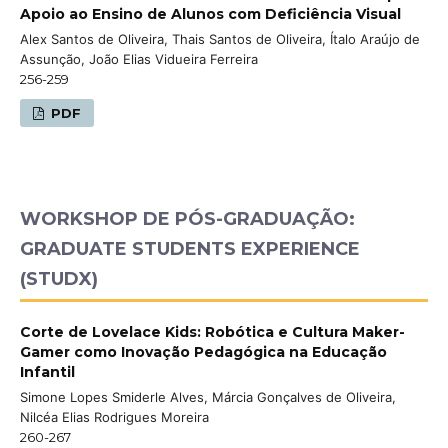
Apoio ao Ensino de Alunos com Deficiência Visual
Alex Santos de Oliveira, Thais Santos de Oliveira, Ítalo Araújo de
Assunção, João Elias Vidueira Ferreira
256-259
PDF
WORKSHOP DE PÓS-GRADUAÇÃO:
GRADUATE STUDENTS EXPERIENCE
(STUDX)
Corte de Lovelace Kids: Robótica e Cultura Maker-
Gamer como Inovação Pedagógica na Educação
Infantil
Simone Lopes Smiderle Alves, Márcia Gonçalves de Oliveira,
Nilcéa Elias Rodrigues Moreira
260-267