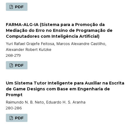
PDF
FARMA-ALG-IA (Sistema para a Promoção da
Mediação do Erro no Ensino de Programação de
Computadores com Inteligência Artificial)
Yuri Rafael Grajefe Feitosa, Marcos Alexandre Castilho,
Alexander Robert Kutzke
268-279
PDF
Um Sistema Tutor Inteligente para Auxiliar na Escrita
de Game Designs com Base em Engenharia de
Prompt
Raimundo N. B. Neto, Eduardo H. S. Aranha
280-286
PDF