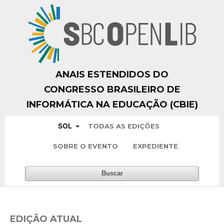
ANAIS ESTENDIDOS DO
CONGRESSO BRASILEIRO DE
INFORMÁTICA NA EDUCAÇÃO (CBIE)
SOL
TODAS AS EDIÇÕES
SOBRE O EVENTO
EXPEDIENTE
Buscar
EDIÇÃO ATUAL