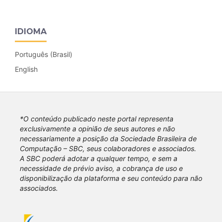
IDIOMA
Português (Brasil)
English
*O conteúdo publicado neste portal representa
exclusivamente a opinião de seus autores e não
necessariamente a posição da Sociedade Brasileira de
Computação – SBC, seus colaboradores e associados.
A SBC poderá adotar a qualquer tempo, e sem a
necessidade de prévio aviso, a cobrança de uso e
disponibilização da plataforma e seu conteúdo para não
associados.