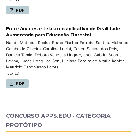
PDF
Entre árvores e telas: um aplicativo de Realidade
Aumentada para Educação Florestal
Nando Matheus Rocha, Bruno Fischer Ferreira Santos, Matheus
Gamba de Oliveira, Caroline Lucini, Dalton Solano dos Reis,
Daniela Tomio, Débora Vanessa Lingner, João Gabriel Soares
Lavina, Lucas Hong Lae Son, Luciana Pereira de Araújo Kohler,
Mauricio Capobianco Lopes
156-159
PDF
CONCURSO APPS.EDU - CATEGORIA
PROTÓTIPO