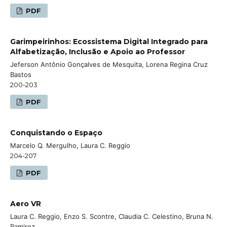
PDF
Garimpeirinhos: Ecossistema Digital Integrado para
Alfabetização, Inclusão e Apoio ao Professor
Jeferson Antônio Gonçalves de Mesquita, Lorena Regina Cruz
Bastos
200-203
PDF
Conquistando o Espaço
Marcelo Q. Mergulho, Laura C. Reggio
204-207
PDF
Aero VR
Laura C. Reggio, Enzo S. Scontre, Claudia C. Celestino, Bruna N.
Ramirez