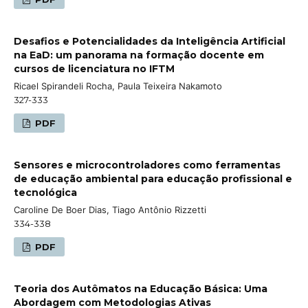
Desafios e Potencialidades da Inteligência Artificial
na EaD: um panorama na formação docente em
cursos de licenciatura no IFTM
Ricael Spirandeli Rocha, Paula Teixeira Nakamoto
327-333
PDF
Sensores e microcontroladores como ferramentas
de educação ambiental para educação profissional e
tecnológica
Caroline De Boer Dias, Tiago Antônio Rizzetti
334-338
PDF
Teoria dos Autômatos na Educação Básica: Uma
Abordagem com Metodologias Ativas