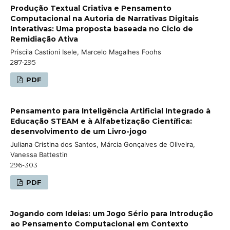
Produção Textual Criativa e Pensamento
Computacional na Autoria de Narrativas Digitais
Interativas: Uma proposta baseada no Ciclo de
Remidiação Ativa
Priscila Castioni Isele, Marcelo Magalhes Foohs
287-295
PDF
Pensamento para Inteligência Artificial Integrado à
Educação STEAM e à Alfabetização Científica:
desenvolvimento de um Livro-jogo
Juliana Cristina dos Santos, Márcia Gonçalves de Oliveira,
Vanessa Battestin
296-303
PDF
Jogando com Ideias: um Jogo Sério para Introdução
ao Pensamento Computacional em Contexto