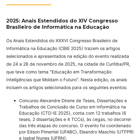
2025: Anais Estendidos do XIV Congresso
Brasileiro de Informática na Educação
Os Anais Estendidos do XXXVI Congresso Brasileiro de
Informática na Educação (CBIE 2025) trazem os artigos
selecionados e apresentados na edição do evento realizada
de 24 a 28 de novembro de 2025, na cidade de Curitiba/PR,
que teve como tema "Educação em Transformação:
Inteligências que Moldam o Futuro". Nesta edição, os anais
incluem os artigos selecionados para os seguintes eventos:
Concurso Alexandre Direne de Teses, Dissertações e
Trabalhos de Conclusão de Curso em Informática na
Educação (CTD-IE 2025), conta com 12 trabalhos (6
teses, 2 dissertações e 4 TCCs), às cegas, no decorrer
das três etapas do concurso. O evento foi coordenado
por Edson Pimentel (UFABC), Eleandro Maschio (UTFPR)
e Isabel Nunes (UFRN);