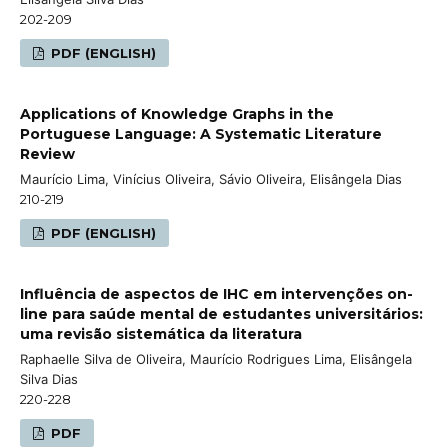
202-209
PDF (ENGLISH)
Applications of Knowledge Graphs in the
Portuguese Language: A Systematic Literature
Review
Maurício Lima, Vinícius Oliveira, Sávio Oliveira, Elisângela Dias
210-219
PDF (ENGLISH)
Influência de aspectos de IHC em intervenções on-
line para saúde mental de estudantes universitários:
uma revisão sistemática da literatura
Raphaelle Silva de Oliveira, Maurício Rodrigues Lima, Elisângela
Silva Dias
220-228
PDF