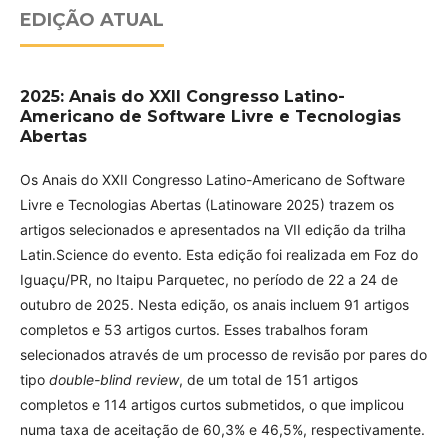
EDIÇÃO ATUAL
2025: Anais do XXII Congresso Latino-
Americano de Software Livre e Tecnologias
Abertas
Os Anais do XXII Congresso Latino-Americano de Software
Livre e Tecnologias Abertas (Latinoware 2025) trazem os
artigos selecionados e apresentados na VII edição da trilha
Latin.Science do evento. Esta edição foi realizada em Foz do
Iguaçu/PR, no Itaipu Parquetec, no período de 22 a 24 de
outubro de 2025. Nesta edição, os anais incluem 91 artigos
completos e 53 artigos curtos. Esses trabalhos foram
selecionados através de um processo de revisão por pares do
tipo
double-blind review
, de um total de 151 artigos
completos e 114 artigos curtos submetidos, o que implicou
numa taxa de aceitação de 60,3% e 46,5%, respectivamente.