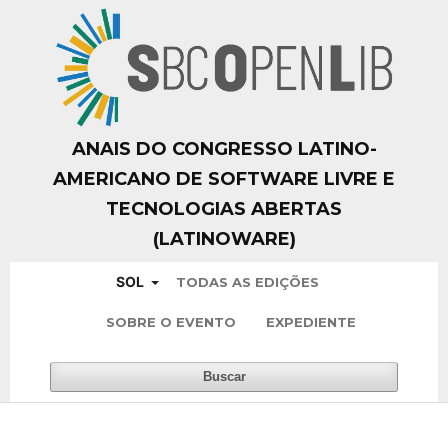
ANAIS DO CONGRESSO LATINO-
AMERICANO DE SOFTWARE LIVRE E
TECNOLOGIAS ABERTAS
(LATINOWARE)
SOL
TODAS AS EDIÇÕES
SOBRE O EVENTO
EXPEDIENTE
Buscar