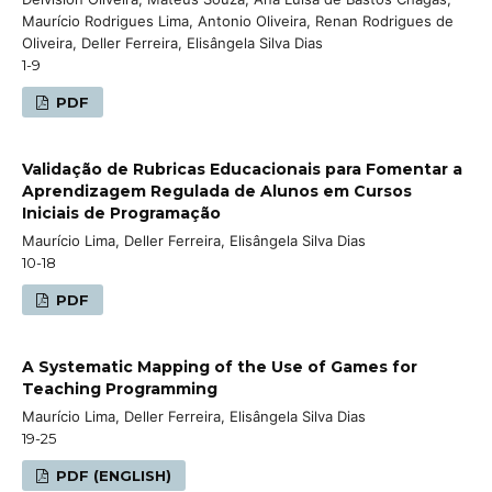
Maurício Rodrigues Lima, Antonio Oliveira, Renan Rodrigues de
Oliveira, Deller Ferreira, Elisângela Silva Dias
1-9
PDF
Validação de Rubricas Educacionais para Fomentar a
Aprendizagem Regulada de Alunos em Cursos
Iniciais de Programação
Maurício Lima, Deller Ferreira, Elisângela Silva Dias
10-18
PDF
A Systematic Mapping of the Use of Games for
Teaching Programming
Maurício Lima, Deller Ferreira, Elisângela Silva Dias
19-25
PDF (ENGLISH)