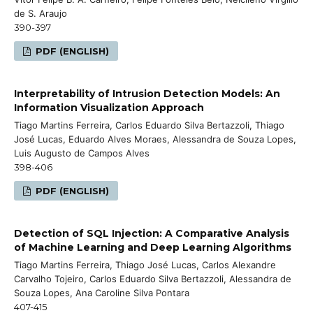
de S. Araujo
390-397
PDF (ENGLISH)
Interpretability of Intrusion Detection Models: An
Information Visualization Approach
Tiago Martins Ferreira, Carlos Eduardo Silva Bertazzoli, Thiago
José Lucas, Eduardo Alves Moraes, Alessandra de Souza Lopes,
Luis Augusto de Campos Alves
398-406
PDF (ENGLISH)
Detection of SQL Injection: A Comparative Analysis
of Machine Learning and Deep Learning Algorithms
Tiago Martins Ferreira, Thiago José Lucas, Carlos Alexandre
Carvalho Tojeiro, Carlos Eduardo Silva Bertazzoli, Alessandra de
Souza Lopes, Ana Caroline Silva Pontara
407-415