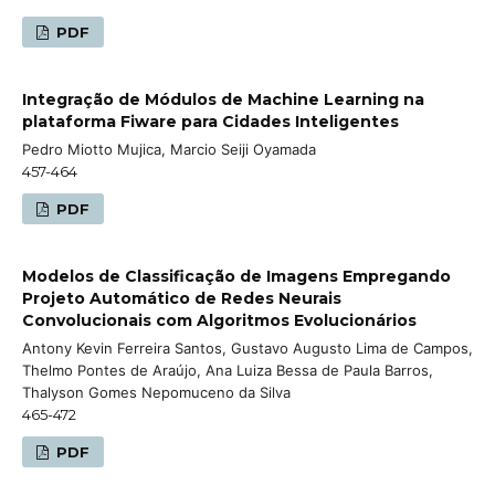
PDF
Integração de Módulos de Machine Learning na
plataforma Fiware para Cidades Inteligentes
Pedro Miotto Mujica, Marcio Seiji Oyamada
457-464
PDF
Modelos de Classificação de Imagens Empregando
Projeto Automático de Redes Neurais
Convolucionais com Algoritmos Evolucionários
Antony Kevin Ferreira Santos, Gustavo Augusto Lima de Campos,
Thelmo Pontes de Araújo, Ana Luiza Bessa de Paula Barros,
Thalyson Gomes Nepomuceno da Silva
465-472
PDF