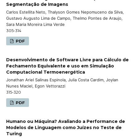
Segmentação de Imagens
Carlos Estellita Neto, Thalyson Gomes Nepomuceno da Silva,
Gustavo Augusto Lima de Campo, Thelmo Pontes de Araujo,
Sara Maria Moreira Lima Verde
305-314
PDF
Desenvolvimento de Software Livre para Cálculo de
Fechamento Equivalente e uso em Simulação
Computacional Termoenergética
Jonathan Ariel Salinas Espinola, Julia Costa Cardim, Joylan
Nunes Maciel, Egon Vettorazzi
315-320
PDF
Humano ou Máquina? Avaliando a Performance de
Modelos de Linguagem como Juízes no Teste de
Turing