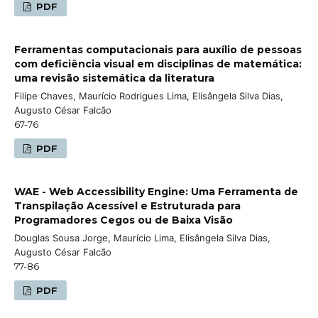
PDF
Ferramentas computacionais para auxílio de pessoas
com deficiência visual em disciplinas de matemática:
uma revisão sistemática da literatura
Filipe Chaves, Maurício Rodrigues Lima, Elisângela Silva Dias,
Augusto César Falcão
67-76
PDF
WAE - Web Accessibility Engine: Uma Ferramenta de
Transpilação Acessível e Estruturada para
Programadores Cegos ou de Baixa Visão
Douglas Sousa Jorge, Maurício Lima, Elisângela Silva Dias,
Augusto César Falcão
77-86
PDF