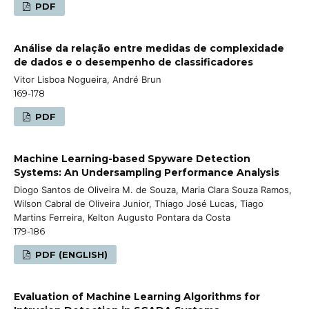
PDF
Análise da relação entre medidas de complexidade
de dados e o desempenho de classificadores
Vitor Lisboa Nogueira, André Brun
169-178
PDF
Machine Learning-based Spyware Detection
Systems: An Undersampling Performance Analysis
Diogo Santos de Oliveira M. de Souza, Maria Clara Souza Ramos,
Wilson Cabral de Oliveira Junior, Thiago José Lucas, Tiago
Martins Ferreira, Kelton Augusto Pontara da Costa
179-186
PDF (ENGLISH)
Evaluation of Machine Learning Algorithms for