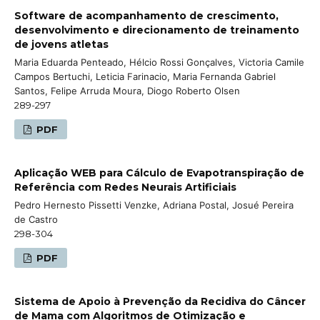
Software de acompanhamento de crescimento,
desenvolvimento e direcionamento de treinamento
de jovens atletas
Maria Eduarda Penteado, Hélcio Rossi Gonçalves, Victoria Camile
Campos Bertuchi, Leticia Farinacio, Maria Fernanda Gabriel
Santos, Felipe Arruda Moura, Diogo Roberto Olsen
289-297
PDF
Aplicação WEB para Cálculo de Evapotranspiração de
Referência com Redes Neurais Artificiais
Pedro Hernesto Pissetti Venzke, Adriana Postal, Josué Pereira
de Castro
298-304
PDF
Sistema de Apoio à Prevenção da Recidiva do Câncer
de Mama com Algoritmos de Otimização e