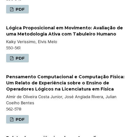
PDF
Lógica Proposicional em Movimento: Avaliação de
uma Metodologia Ativa com Tabuleiro Humano
Kaiky Verissimo, Elvis Melo
550-561
PDF
Pensamento Computacional e Computação Física:
Um Relato de Experiência sobre o Ensino de
Operadores Lógicos na Licenciatura em Física
Almir de Oliveira Costa Junior, José Anglada Rivera, Julian
Coelho Bentes
562-578
PDF