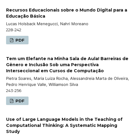
Recursos Educacionais sobre o Mundo Digital para a
Educação Básica
Lucas Holsback Menegucci, Nahri Moreano
228-242
PDF
Tem um Elefante na Minha Sala de Aula! Barreiras de
Gênero e Inclusão Sob uma Perspectiva
Interseccional em Cursos de Computação
Pietra Soares, Maria Luiza Rocha, Alessandreia Marta de Oliveira,
Pedro Henrique Valle, Williamson Silva
243-256
PDF
Use of Large Language Models in the Teaching of
Computational Thinking: A Systematic Mapping
Study