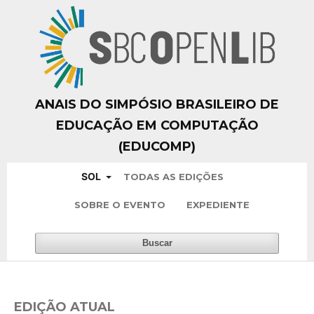
ANAIS DO SIMPÓSIO BRASILEIRO DE
EDUCAÇÃO EM COMPUTAÇÃO
(EDUCOMP)
SOL
TODAS AS EDIÇÕES
SOBRE O EVENTO
EXPEDIENTE
Buscar
EDIÇÃO ATUAL