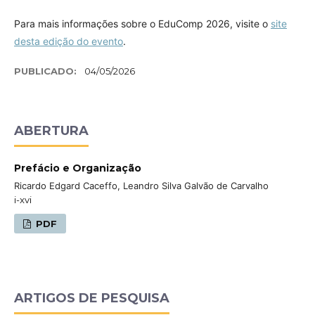
Para mais informações sobre o EduComp 2026, visite o
site
desta edição do evento
.
PUBLICADO:
04/05/2026
ABERTURA
Prefácio e Organização
Ricardo Edgard Caceffo, Leandro Silva Galvão de Carvalho
i-xvi
PDF
ARTIGOS DE PESQUISA