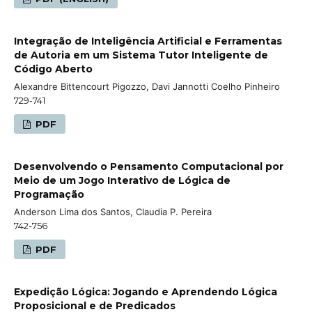
Integração de Inteligência Artificial e Ferramentas
de Autoria em um Sistema Tutor Inteligente de
Código Aberto
Alexandre Bittencourt Pigozzo, Davi Jannotti Coelho Pinheiro
729-741
PDF
Desenvolvendo o Pensamento Computacional por
Meio de um Jogo Interativo de Lógica de
Programação
Anderson Lima dos Santos, Claudia P. Pereira
742-756
PDF
Expedição Lógica: Jogando e Aprendendo Lógica
Proposicional e de Predicados