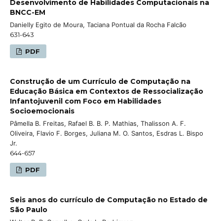
Desenvolvimento de Habilidades Computacionais na
BNCC-EM
Danielly Egito de Moura, Taciana Pontual da Rocha Falcão
631-643
PDF
Construção de um Currículo de Computação na
Educação Básica em Contextos de Ressocialização
Infantojuvenil com Foco em Habilidades
Socioemocionais
Pâmella B. Freitas, Rafael B. B. P. Mathias, Thalisson A. F.
Oliveira, Flavio F. Borges, Juliana M. O. Santos, Esdras L. Bispo
Jr.
644-657
PDF
Seis anos do currículo de Computação no Estado de
São Paulo