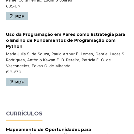
605-617
PDF
Uso da Programação em Pares como Estratégia para
o Ensino de Fundamentos de Programação com
Python
Maria Julia S. de Souza, Paulo Arthur F. Lemes, Gabriel Lucas S.
Rodrigues, Antônio Kawan F. D. Pereira, Patrícia F. C. de
Vasconcelos, Edvan C. de Miranda
618-630
PDF
CURRÍCULOS
Mapeamento de Oportunidades para