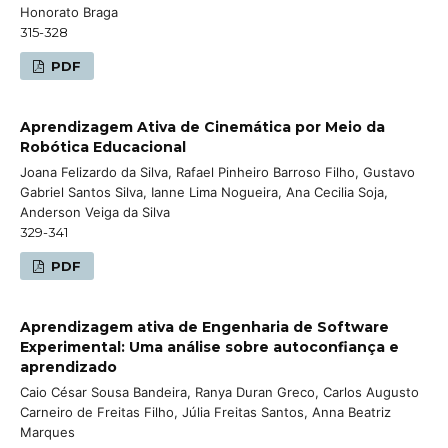
Honorato Braga
315-328
PDF
Aprendizagem Ativa de Cinemática por Meio da
Robótica Educacional
Joana Felizardo da Silva, Rafael Pinheiro Barroso Filho, Gustavo
Gabriel Santos Silva, Ianne Lima Nogueira, Ana Cecilia Soja,
Anderson Veiga da Silva
329-341
PDF
Aprendizagem ativa de Engenharia de Software
Experimental: Uma análise sobre autoconfiança e
aprendizado
Caio César Sousa Bandeira, Ranya Duran Greco, Carlos Augusto
Carneiro de Freitas Filho, Júlia Freitas Santos, Anna Beatriz
Marques