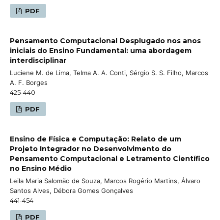
PDF
Pensamento Computacional Desplugado nos anos
iniciais do Ensino Fundamental: uma abordagem
interdisciplinar
Luciene M. de Lima, Telma A. A. Conti, Sérgio S. S. Filho, Marcos
A. F. Borges
425-440
PDF
Ensino de Física e Computação: Relato de um
Projeto Integrador no Desenvolvimento do
Pensamento Computacional e Letramento Científico
no Ensino Médio
Leila Maria Salomão de Souza, Marcos Rogério Martins, Álvaro
Santos Alves, Débora Gomes Gonçalves
441-454
PDF