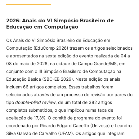
2026: Anais do VI Simpósio Brasileiro de
Educação em Computação
Os Anais do VI Simpósio Brasileiro de Educação em
Computação (EduComp 2026) trazem os artigos selecionados
e apresentados na sexta edição do evento realizada de 04 a
08 de maio de 2026, na cidade de Campo Grande/MS, em
conjunto com o III Simpósio Brasileiro de Computação na
Educação Básica (SBC-EB 2026). Nesta edição os anais
incluem 66 artigos completos. Esses trabalhos foram
selecionados através de um processo de revisão por pares do
tipo
double-blind review
, de um total de 382 artigos
completos submetidos, o que implicou numa taxa de
aceitação de 17,3%. O comitê de programa do evento foi
coordenado por Ricardo Edgard Caceffo (Univesp) e Leandro
Silva Galvão de Carvalho (UFAM). Os artigos que integram