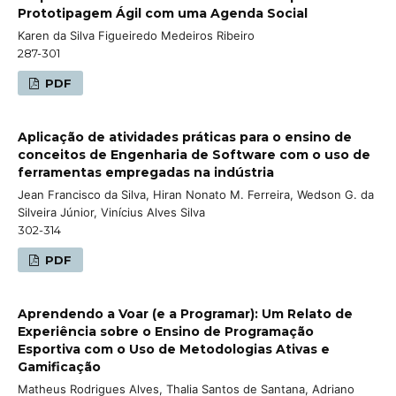
Prototipagem Ágil com uma Agenda Social
Karen da Silva Figueiredo Medeiros Ribeiro
287-301
PDF
Aplicação de atividades práticas para o ensino de
conceitos de Engenharia de Software com o uso de
ferramentas empregadas na indústria
Jean Francisco da Silva, Hiran Nonato M. Ferreira, Wedson G. da
Silveira Júnior, Vinícius Alves Silva
302-314
PDF
Aprendendo a Voar (e a Programar): Um Relato de
Experiência sobre o Ensino de Programação
Esportiva com o Uso de Metodologias Ativas e
Gamificação
Matheus Rodrigues Alves, Thalia Santos de Santana, Adriano