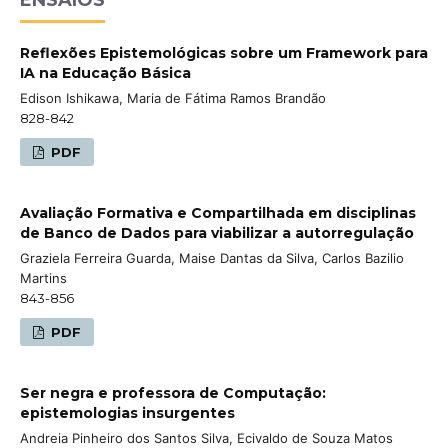
Reflexões Epistemológicas sobre um Framework para
IA na Educação Básica
Edison Ishikawa, Maria de Fátima Ramos Brandão
828-842
PDF
Avaliação Formativa e Compartilhada em disciplinas
de Banco de Dados para viabilizar a autorregulação
Graziela Ferreira Guarda, Maise Dantas da Silva, Carlos Bazilio
Martins
843-856
PDF
Ser negra e professora de Computação:
epistemologias insurgentes
Andreia Pinheiro dos Santos Silva, Ecivaldo de Souza Matos