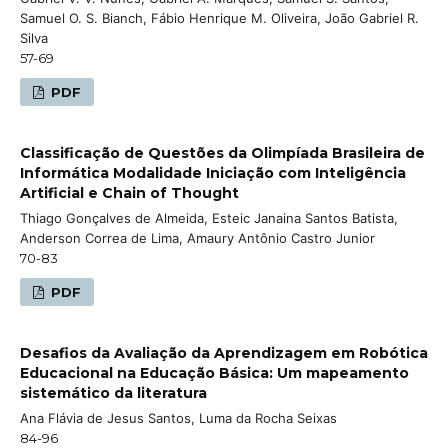
Samuel O. S. Bianch, Fábio Henrique M. Oliveira, João Gabriel R.
Silva
57-69
PDF
Classificação de Questões da Olimpíada Brasileira de
Informática Modalidade Iniciação com Inteligência
Artificial e Chain of Thought
Thiago Gonçalves de Almeida, Esteic Janaina Santos Batista,
Anderson Correa de Lima, Amaury Antônio Castro Junior
70-83
PDF
Desafios da Avaliação da Aprendizagem em Robótica
Educacional na Educação Básica: Um mapeamento
sistemático da literatura
Ana Flávia de Jesus Santos, Luma da Rocha Seixas
84-96