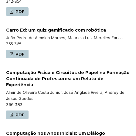
342-354
PDF
Carro Ed: um quiz gamificado com robótica
João Pedro de Almeida Moraes, Maurício Luiz Merelles Farias
355-365
PDF
Computação Física e Circuitos de Papel na Formação
Continuada de Professores: um Relato de
Experiência
Almir de Oliveira Costa Junior, José Anglada Rivera, Andrey de
Jesus Guedes
366-383
PDF
Computação nos Anos Iniciais: Um Diálogo