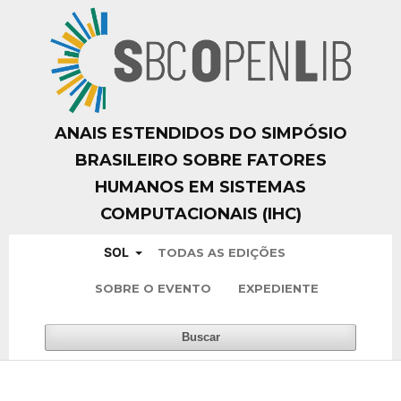
ANAIS ESTENDIDOS DO SIMPÓSIO
BRASILEIRO SOBRE FATORES
HUMANOS EM SISTEMAS
COMPUTACIONAIS (IHC)
SOL
TODAS AS EDIÇÕES
SOBRE O EVENTO
EXPEDIENTE
Buscar