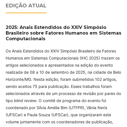
EDIÇÃO ATUAL
2025: Anais Estendidos do XXIV Simpósio
Brasileiro sobre Fatores Humanos em Sistemas
Computacionais
Os Anais Estendidos do XXIV Simpósio Brasileiro de Fatores
Humanos em Sistemas Computacionais (IHC 2025) trazem os
artigos selecionados e apresentados na edição do evento
realizada de 08 a 10 de setembro de 2025, na cidade de Belo
Horizonte/MG. Nesta edição, foram submetidos 102 artigos,
sendo aceitos 75 para publicação. Esses trabalhos foram
selecionados através de um processo de revisão por pares do
tipo
blind review
. O comitê de programa do evento foi
coordenado por Sílvia Amélia Bim (UTFPR), Vânia Neris
(UFSCar) e Paula Souza (UFSCar), que organizaram este
volume juntamente com os coordenadores de publicação,