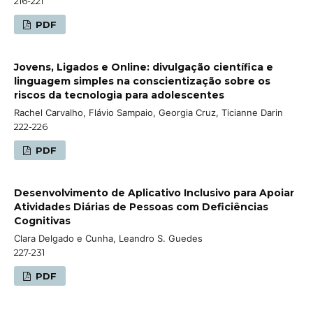
216-221
PDF
Jovens, Ligados e Online: divulgação científica e
linguagem simples na conscientização sobre os
riscos da tecnologia para adolescentes
Rachel Carvalho, Flávio Sampaio, Georgia Cruz, Ticianne Darin
222-226
PDF
Desenvolvimento de Aplicativo Inclusivo para Apoiar
Atividades Diárias de Pessoas com Deficiências
Cognitivas
Clara Delgado e Cunha, Leandro S. Guedes
227-231
PDF