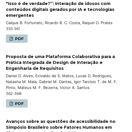
"Isso é de verdade?”: Interação de idosos com
conteúdos digitais gerados por IA e tecnologias
emergentes
Caíque B. Fortunato, Ricardo B. C. Costa, Raquel O. Prates
355-361
PDF
Proposta de uma Plataforma Colaborativa para a
Prática Integrada de Design de Interação e
Engenharia de Requisitos
Daniel D. Alves, Ecivaldo de S. Matos, Lucas D. Rodrigues,
Natasha M. Maia, Gabriel M. Dantas, Igor Tarcísio T. de M. F.
Pinto, Mateus M. F. Bezerra, Victor A. Santos
362-368
PDF
Avanços sobre as questões de acessibilidade no
Simpósio Brasileiro sobre Fatores Humanos em