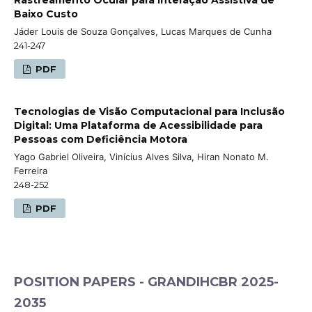
Baixo Custo
Jáder Louis de Souza Gonçalves, Lucas Marques de Cunha
241-247
PDF
Tecnologias de Visão Computacional para Inclusão
Digital: Uma Plataforma de Acessibilidade para
Pessoas com Deficiência Motora
Yago Gabriel Oliveira, Vinícius Alves Silva, Hiran Nonato M.
Ferreira
248-252
PDF
POSITION PAPERS - GRANDIHCBR 2025-
2035