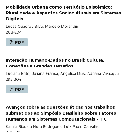
Mobilidade Urbana como Território Epistêmico:
Pluralidade e Aspectos Socioculturais em Sistemas
Digitais
Lucas Quadros Silva, Marcelo Morandini
288-294
PDF
Interação Humano-Dados no Brasil: Cultura,
Conexões e Grandes Desafios
Luciana Brito, Juliana França, Angélica Dias, Adriana Vivacqua
295-304
PDF
Avanços sobre as questões éticas nos trabalhos
submetidos ao Simpósio Brasileiro sobre Fatores
Humanos em Sistemas Computacionais - IHC
Kamila Rios da Hora Rodrigues, Luiz Paulo Carvalho