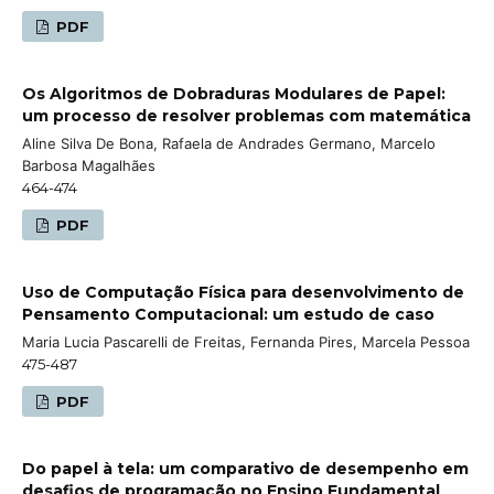
PDF
Os Algoritmos de Dobraduras Modulares de Papel:
um processo de resolver problemas com matemática
Aline Silva De Bona, Rafaela de Andrades Germano, Marcelo
Barbosa Magalhães
464-474
PDF
Uso de Computação Física para desenvolvimento de
Pensamento Computacional: um estudo de caso
Maria Lucia Pascarelli de Freitas, Fernanda Pires, Marcela Pessoa
475-487
PDF
Do papel à tela: um comparativo de desempenho em
desafios de programação no Ensino Fundamental