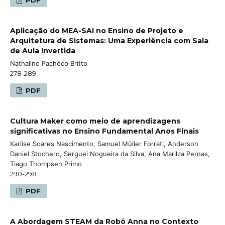
Aplicação do MEA-SAI no Ensino de Projeto e
Arquitetura de Sistemas: Uma Experiência com Sala
de Aula Invertida
Nathalino Pachêco Britto
278-289
PDF
Cultura Maker como meio de aprendizagens
significativas no Ensino Fundamental Anos Finais
Karlise Soares Nascimento, Samuel Müller Forrati, Anderson
Daniel Stochero, Serguei Nogueira da Silva, Ana Marilza Pernas,
Tiago Thompsen Primo
290-298
PDF
A Abordagem STEAM da Robô Anna no Contexto