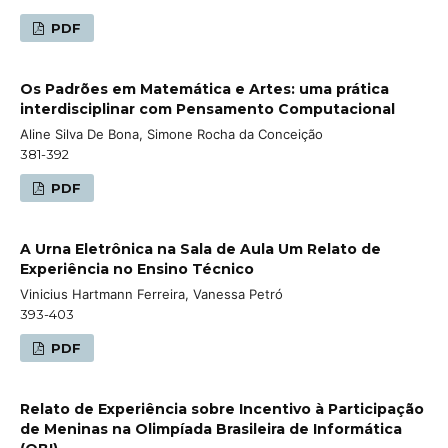
PDF
Os Padrões em Matemática e Artes: uma prática
interdisciplinar com Pensamento Computacional
Aline Silva De Bona, Simone Rocha da Conceição
381-392
PDF
A Urna Eletrônica na Sala de Aula Um Relato de
Experiência no Ensino Técnico
Vinicius Hartmann Ferreira, Vanessa Petró
393-403
PDF
Relato de Experiência sobre Incentivo à Participação
de Meninas na Olimpíada Brasileira de Informática