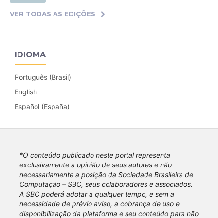
VER TODAS AS EDIÇÕES
IDIOMA
Português (Brasil)
English
Español (España)
*O conteúdo publicado neste portal representa
exclusivamente a opinião de seus autores e não
necessariamente a posição da Sociedade Brasileira de
Computação – SBC, seus colaboradores e associados.
A SBC poderá adotar a qualquer tempo, e sem a
necessidade de prévio aviso, a cobrança de uso e
disponibilização da plataforma e seu conteúdo para não