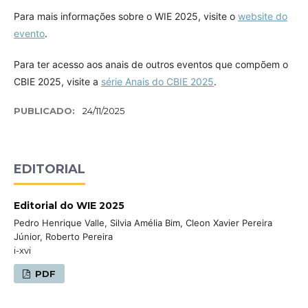
Para mais informações sobre o WIE 2025, visite o
website do
evento
.
Para ter acesso aos anais de outros eventos que compõem o
CBIE 2025, visite a
série Anais do CBIE 2025
.
PUBLICADO:
24/11/2025
EDITORIAL
Editorial do WIE 2025
Pedro Henrique Valle, Silvia Amélia Bim, Cleon Xavier Pereira
Júnior, Roberto Pereira
i-xvi
PDF