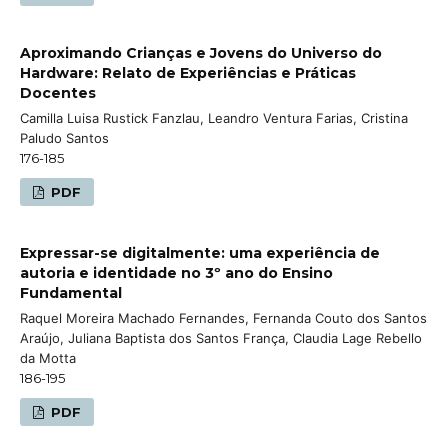
Aproximando Crianças e Jovens do Universo do
Hardware: Relato de Experiências e Práticas
Docentes
Camilla Luisa Rustick Fanzlau, Leandro Ventura Farias, Cristina
Paludo Santos
176-185
PDF
Expressar-se digitalmente: uma experiência de
autoria e identidade no 3º ano do Ensino
Fundamental
Raquel Moreira Machado Fernandes, Fernanda Couto dos Santos
Araújo, Juliana Baptista dos Santos França, Claudia Lage Rebello
da Motta
186-195
PDF