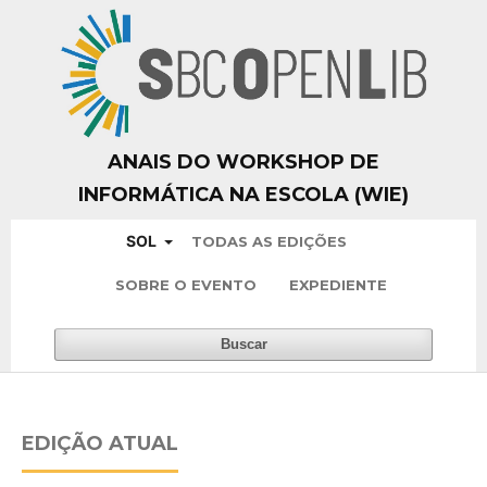
ANAIS DO WORKSHOP DE
INFORMÁTICA NA ESCOLA (WIE)
SOL
TODAS AS EDIÇÕES
SOBRE O EVENTO
EXPEDIENTE
Buscar
EDIÇÃO ATUAL