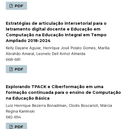
PDF
Estratégias de articulação intersetorial para o
letramento digital docente e Educação em
Computação na Educação Integral em Tempo
Ampliado 2018-2024
Kelly Dayane Aguiar, Henrique José Polato Gomes, Marília
Abrahão Amaral, Leonelo Dell Anhol Almeida
668-681
PDF
Explorando TPACK e Ciberformação em uma
formação continuada para o ensino de Computação
na Educação Básica
Luiz Henrique Bezerra Bonadiman, Clodis Boscarioli, Márcia
Regina Kaminski
682-694
PDF