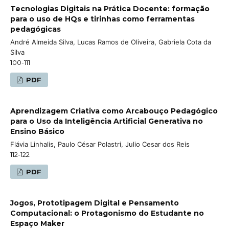
Tecnologias Digitais na Prática Docente: formação
para o uso de HQs e tirinhas como ferramentas
pedagógicas
André Almeida Silva, Lucas Ramos de Oliveira, Gabriela Cota da
Silva
100-111
PDF
Aprendizagem Criativa como Arcabouço Pedagógico
para o Uso da Inteligência Artificial Generativa no
Ensino Básico
Flávia Linhalis, Paulo César Polastri, Julio Cesar dos Reis
112-122
PDF
Jogos, Prototipagem Digital e Pensamento
Computacional: o Protagonismo do Estudante no
Espaço Maker