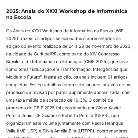
2025: Anais do XXXI Workshop de Informática
na Escola
Os Anais do XXXI Workshop de Informática na Escola (WIE
2025) trazem os artigos selecionados e apresentados na
edição do evento realizada de 24 a 28 de novembro de 2025,
na cidade de Curitiba/PR, como parte do XIV Congresso
Brasileiro de Informática na Educação (CBIE 2025), que teve
como tema "Educação em Transformação: Inteligências que
Moldam o Futuro". Nesta edição, os anais incluem 61 artigos
completos. Esses trabalhos foram selecionados através de um
processo de revisão por pares duplamente anonimizada, com
uma taxa média de aceitação de 19,3%. O comitê de
programa do CBIE 2025 foi coordenado por Cleon Xavier
Pereira Junior (IF Goiano) e Roberto Pereira (UFPR), que
organizaram este volume juntamente com Pedro Henrique
Valle (IME-USP) e Silvia Amélia Bim (UTFPR), coordenadores