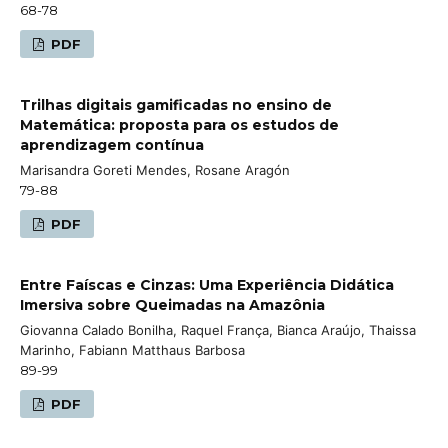
68-78
PDF
Trilhas digitais gamificadas no ensino de
Matemática: proposta para os estudos de
aprendizagem contínua
Marisandra Goreti Mendes, Rosane Aragón
79-88
PDF
Entre Faíscas e Cinzas: Uma Experiência Didática
Imersiva sobre Queimadas na Amazônia
Giovanna Calado Bonilha, Raquel França, Bianca Araújo, Thaissa
Marinho, Fabiann Matthaus Barbosa
89-99
PDF