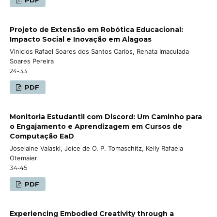
Projeto de Extensão em Robótica Educacional:
Impacto Social e Inovação em Alagoas
Vinicios Rafael Soares dos Santos Carlos, Renata Imaculada
Soares Pereira
24-33
PDF
Monitoria Estudantil com Discord: Um Caminho para
o Engajamento e Aprendizagem em Cursos de
Computação EaD
Joselaine Valaski, Joice de O. P. Tomaschitz, Kelly Rafaela
Otemaier
34-45
PDF
Experiencing Embodied Creativity through a