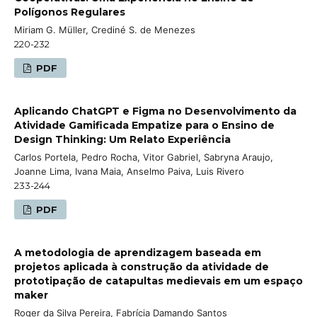
Polígonos Regulares
Miriam G. Müller, Crediné S. de Menezes
220-232
PDF
Aplicando ChatGPT e Figma no Desenvolvimento da
Atividade Gamificada Empatize para o Ensino de
Design Thinking: Um Relato Experiência
Carlos Portela, Pedro Rocha, Vitor Gabriel, Sabryna Araujo,
Joanne Lima, Ivana Maia, Anselmo Paiva, Luis Rivero
233-244
PDF
A metodologia de aprendizagem baseada em
projetos aplicada à construção da atividade de
prototipação de catapultas medievais em um espaço
maker
Roger da Silva Pereira, Fabrícia Damando Santos