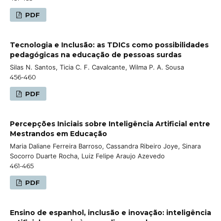
PDF
Tecnologia e Inclusão: as TDICs como possibilidades
pedagógicas na educação de pessoas surdas
Silas N. Santos, Ticia C. F. Cavalcante, Wilma P. A. Sousa
456-460
PDF
Percepções Iniciais sobre Inteligência Artificial entre
Mestrandos em Educação
Maria Daliane Ferreira Barroso, Cassandra Ribeiro Joye, Sinara
Socorro Duarte Rocha, Luiz Felipe Araujo Azevedo
461-465
PDF
Ensino de espanhol, inclusão e inovação: inteligência