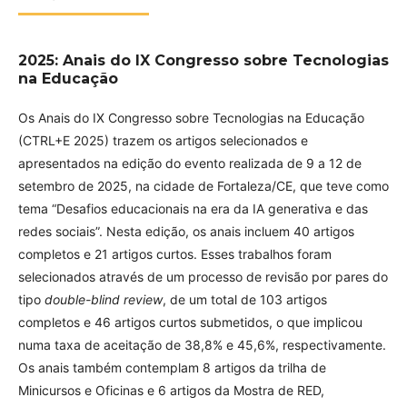
2025: Anais do IX Congresso sobre Tecnologias
na Educação
Os Anais do IX Congresso sobre Tecnologias na Educação
(CTRL+E 2025) trazem os artigos selecionados e
apresentados na edição do evento realizada de 9 a 12 de
setembro de 2025, na cidade de Fortaleza/CE, que teve como
tema “Desafios educacionais na era da IA generativa e das
redes sociais”. Nesta edição, os anais incluem 40 artigos
completos e 21 artigos curtos. Esses trabalhos foram
selecionados através de um processo de revisão por pares do
tipo
double-blind review
, de um total de 103 artigos
completos e 46 artigos curtos submetidos, o que implicou
numa taxa de aceitação de 38,8% e 45,6%, respectivamente.
Os anais também contemplam 8 artigos da trilha de
Minicursos e Oficinas e 6 artigos da Mostra de RED,