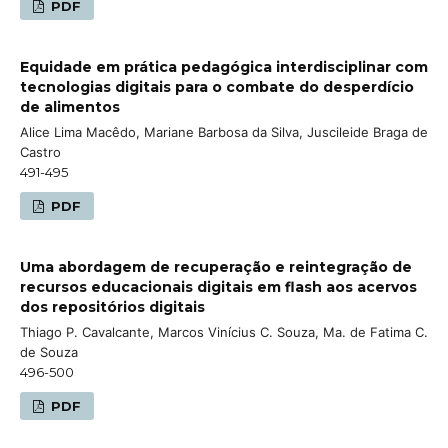
PDF
Equidade em prática pedagógica interdisciplinar com
tecnologias digitais para o combate do desperdício
de alimentos
Alice Lima Macêdo, Mariane Barbosa da Silva, Juscileide Braga de
Castro
491-495
PDF
Uma abordagem de recuperação e reintegração de
recursos educacionais digitais em flash aos acervos
dos repositórios digitais
Thiago P. Cavalcante, Marcos Vinícius C. Souza, Ma. de Fatima C.
de Souza
496-500
PDF