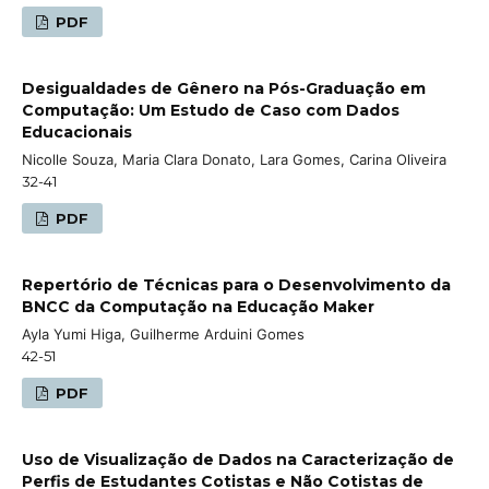
PDF
Desigualdades de Gênero na Pós-Graduação em
Computação: Um Estudo de Caso com Dados
Educacionais
Nicolle Souza, Maria Clara Donato, Lara Gomes, Carina Oliveira
32-41
PDF
Repertório de Técnicas para o Desenvolvimento da
BNCC da Computação na Educação Maker
Ayla Yumi Higa, Guilherme Arduini Gomes
42-51
PDF
Uso de Visualização de Dados na Caracterização de
Perfis de Estudantes Cotistas e Não Cotistas de