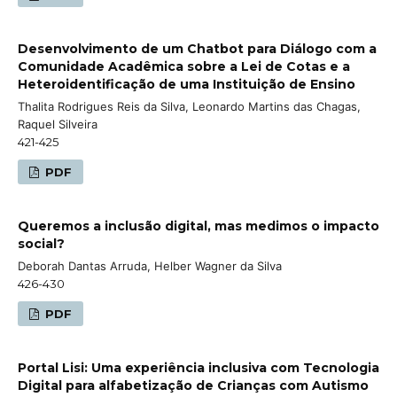
Desenvolvimento de um Chatbot para Diálogo com a
Comunidade Acadêmica sobre a Lei de Cotas e a
Heteroidentificação de uma Instituição de Ensino
Thalita Rodrigues Reis da Silva, Leonardo Martins das Chagas,
Raquel Silveira
421-425
PDF
Queremos a inclusão digital, mas medimos o impacto
social?
Deborah Dantas Arruda, Helber Wagner da Silva
426-430
PDF
Portal Lisi: Uma experiência inclusiva com Tecnologia
Digital para alfabetização de Crianças com Autismo