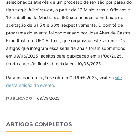
selecionados através de um processo de revisão por pares do
tipo
single-blind review
, a partir de 13 Minicursos e Oficinas e
10 trabalhos da Mostra de RED submetidos, com taxas de
aceitação de 61,5% e 60%, respectivamente. O comitê de
programa do evento foi coordenado por José Aires de Castro
Filho (Instituto UFC Virtual), que organizou este volume. Os
artigos que integram essa série de anais foram submetidos
em 09/06/2025, aceitos para publicação em 01/08/2025,
tendo a versão final submetida em 10/08/2025.
Para mais informações sobre o CTRL+E 2025, visite o
site
desta edição do evento
.
PUBLICADO:
09/09/2025
ARTIGOS COMPLETOS