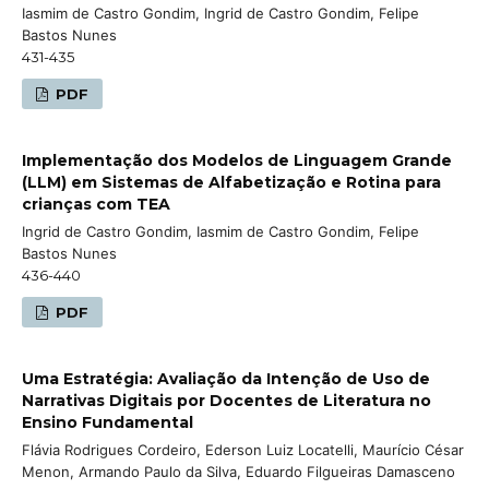
Iasmim de Castro Gondim, Ingrid de Castro Gondim, Felipe
Bastos Nunes
431-435
PDF
Implementação dos Modelos de Linguagem Grande
(LLM) em Sistemas de Alfabetização e Rotina para
crianças com TEA
Ingrid de Castro Gondim, Iasmim de Castro Gondim, Felipe
Bastos Nunes
436-440
PDF
Uma Estratégia: Avaliação da Intenção de Uso de
Narrativas Digitais por Docentes de Literatura no
Ensino Fundamental
Flávia Rodrigues Cordeiro, Ederson Luiz Locatelli, Maurício César
Menon, Armando Paulo da Silva, Eduardo Filgueiras Damasceno