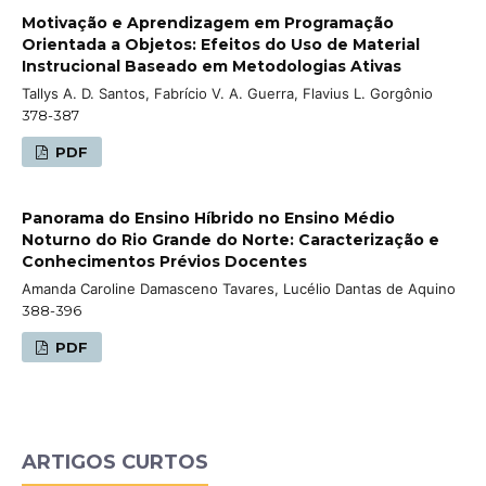
Motivação e Aprendizagem em Programação
Orientada a Objetos: Efeitos do Uso de Material
Instrucional Baseado em Metodologias Ativas
Tallys A. D. Santos, Fabrício V. A. Guerra, Flavius L. Gorgônio
378-387
PDF
Panorama do Ensino Híbrido no Ensino Médio
Noturno do Rio Grande do Norte: Caracterização e
Conhecimentos Prévios Docentes
Amanda Caroline Damasceno Tavares, Lucélio Dantas de Aquino
388-396
PDF
ARTIGOS CURTOS