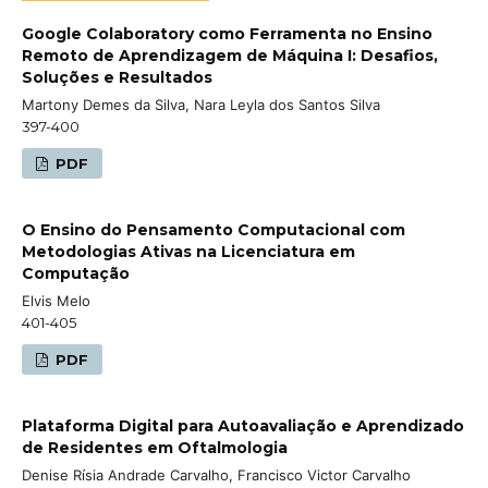
Google Colaboratory como Ferramenta no Ensino
Remoto de Aprendizagem de Máquina I: Desafios,
Soluções e Resultados
Martony Demes da Silva, Nara Leyla dos Santos Silva
397-400
PDF
O Ensino do Pensamento Computacional com
Metodologias Ativas na Licenciatura em
Computação
Elvis Melo
401-405
PDF
Plataforma Digital para Autoavaliação e Aprendizado
de Residentes em Oftalmologia
Denise Rísia Andrade Carvalho, Francisco Victor Carvalho