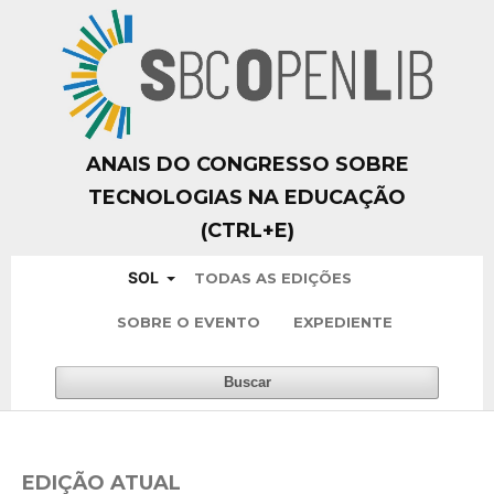
ANAIS DO CONGRESSO SOBRE
TECNOLOGIAS NA EDUCAÇÃO
(CTRL+E)
SOL
TODAS AS EDIÇÕES
SOBRE O EVENTO
EXPEDIENTE
Buscar
EDIÇÃO ATUAL