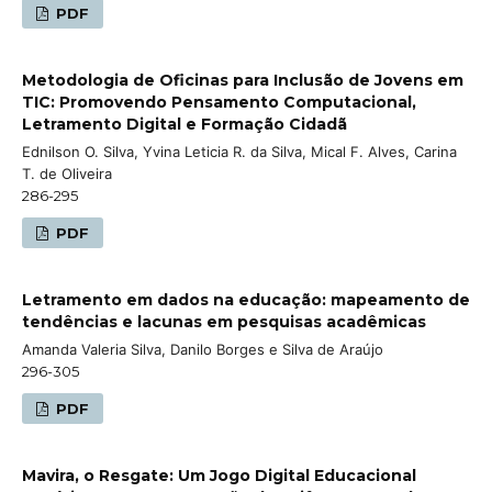
PDF
Metodologia de Oficinas para Inclusão de Jovens em
TIC: Promovendo Pensamento Computacional,
Letramento Digital e Formação Cidadã
Ednilson O. Silva, Yvina Leticia R. da Silva, Mical F. Alves, Carina
T. de Oliveira
286-295
PDF
Letramento em dados na educação: mapeamento de
tendências e lacunas em pesquisas acadêmicas
Amanda Valeria Silva, Danilo Borges e Silva de Araújo
296-305
PDF
Mavira, o Resgate: Um Jogo Digital Educacional