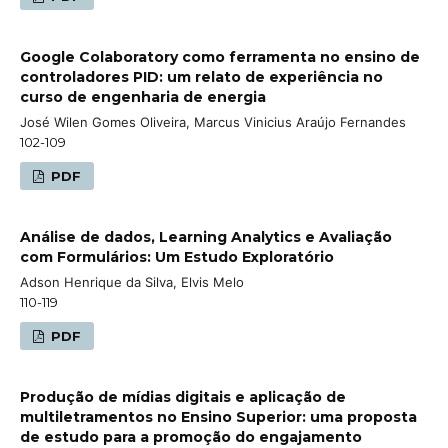
Google Colaboratory como ferramenta no ensino de
controladores PID: um relato de experiência no
curso de engenharia de energia
José Wilen Gomes Oliveira, Marcus Vinicius Araújo Fernandes
102-109
PDF
Análise de dados, Learning Analytics e Avaliação
com Formulários: Um Estudo Exploratório
Adson Henrique da Silva, Elvis Melo
110-119
PDF
Produção de mídias digitais e aplicação de
multiletramentos no Ensino Superior: uma proposta
de estudo para a promoção do engajamento