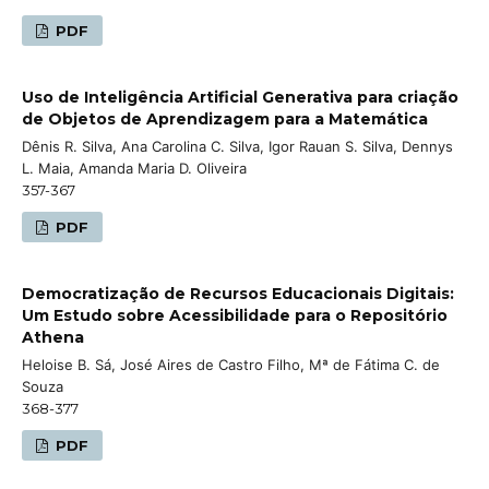
PDF
Uso de Inteligência Artificial Generativa para criação
de Objetos de Aprendizagem para a Matemática
Dênis R. Silva, Ana Carolina C. Silva, Igor Rauan S. Silva, Dennys
L. Maia, Amanda Maria D. Oliveira
357-367
PDF
Democratização de Recursos Educacionais Digitais:
Um Estudo sobre Acessibilidade para o Repositório
Athena
Heloise B. Sá, José Aires de Castro Filho, Mª de Fátima C. de
Souza
368-377
PDF