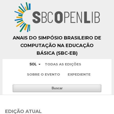
ANAIS DO SIMPÓSIO BRASILEIRO DE
COMPUTAÇÃO NA EDUCAÇÃO
BÁSICA (SBC-EB)
SOL
TODAS AS EDIÇÕES
SOBRE O EVENTO
EXPEDIENTE
Buscar
EDIÇÃO ATUAL