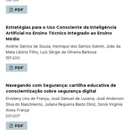
PDF
Estratégias para o Uso Consciente da Inteligência
Artificial no Ensino Técnico Integrado ao Ensino
Médio
Andriw Santos de Souza, Henrique dos Santos Galvim, João da
Mata Libório Filho, Luiz Sérgio de Oliveira Barbosa
197-200
PDF
Navegando com Segurança: cartilha educativa de
conscientização sobre segurança digital
Ervelany Lins de França, José Samuel de Lucena, José Anderson
Silva do Nascimento, Juliana Regueira Basto Diniz, Sonia Virgínia
Alves França
201-207
PDF