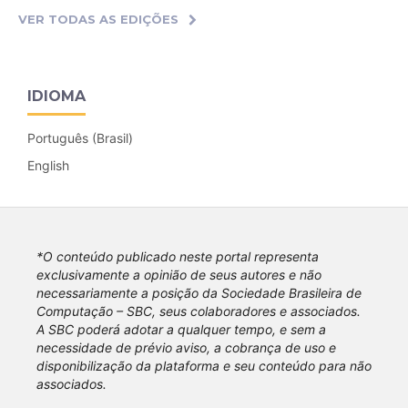
VER TODAS AS EDIÇÕES
IDIOMA
Português (Brasil)
English
*O conteúdo publicado neste portal representa
exclusivamente a opinião de seus autores e não
necessariamente a posição da Sociedade Brasileira de
Computação – SBC, seus colaboradores e associados.
A SBC poderá adotar a qualquer tempo, e sem a
necessidade de prévio aviso, a cobrança de uso e
disponibilização da plataforma e seu conteúdo para não
associados.