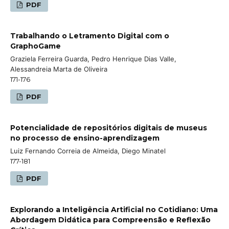
PDF
Trabalhando o Letramento Digital com o
GraphoGame
Graziela Ferreira Guarda, Pedro Henrique Dias Valle,
Alessandreia Marta de Oliveira
171-176
PDF
Potencialidade de repositórios digitais de museus
no processo de ensino-aprendizagem
Luiz Fernando Correia de Almeida, Diego Minatel
177-181
PDF
Explorando a Inteligência Artificial no Cotidiano: Uma
Abordagem Didática para Compreensão e Reflexão