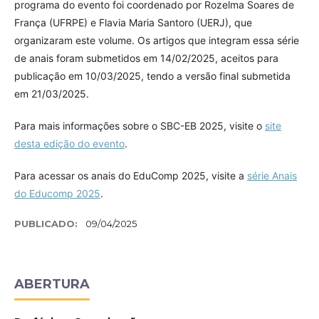
programa do evento foi coordenado por Rozelma Soares de
França (UFRPE) e Flavia Maria Santoro (UERJ), que
organizaram este volume. Os artigos que integram essa série
de anais foram submetidos em 14/02/2025, aceitos para
publicação em 10/03/2025, tendo a versão final submetida
em 21/03/2025.
Para mais informações sobre o SBC-EB 2025, visite o
site
desta edição do evento
.
Para acessar os anais do EduComp 2025, visite a
série Anais
do Educomp 2025
.
PUBLICADO:
09/04/2025
ABERTURA