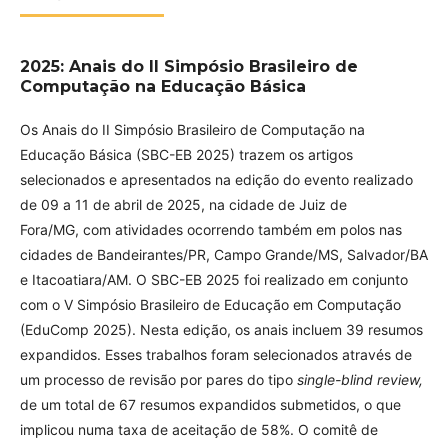
2025: Anais do II Simpósio Brasileiro de
Computação na Educação Básica
Os Anais do II Simpósio Brasileiro de Computação na
Educação Básica (SBC-EB 2025) trazem os artigos
selecionados e apresentados na edição do evento realizado
de 09 a 11 de abril de 2025, na cidade de Juiz de
Fora/MG, com atividades ocorrendo também em polos nas
cidades de Bandeirantes/PR, Campo Grande/MS, Salvador/BA
e Itacoatiara/AM. O SBC-EB 2025 foi realizado em conjunto
com o V Simpósio Brasileiro de Educação em Computação
(EduComp 2025). Nesta edição, os anais incluem 39 resumos
expandidos. Esses trabalhos foram selecionados através de
um processo de revisão por pares do tipo
single-blind review,
de um total de 67 resumos expandidos submetidos, o que
implicou numa taxa de aceitação de 58%. O comitê de