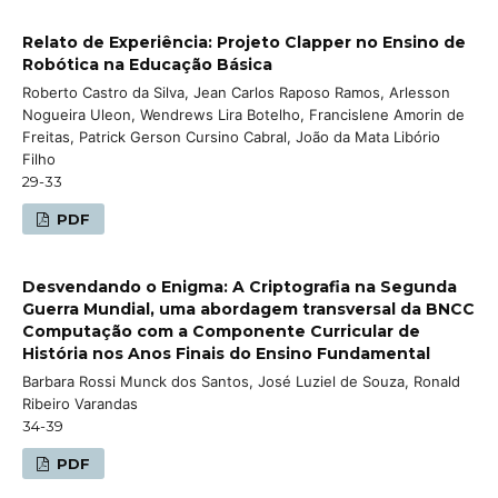
Relato de Experiência: Projeto Clapper no Ensino de
Robótica na Educação Básica
Roberto Castro da Silva, Jean Carlos Raposo Ramos, Arlesson
Nogueira Uleon, Wendrews Lira Botelho, Francislene Amorin de
Freitas, Patrick Gerson Cursino Cabral, João da Mata Libório
Filho
29-33
PDF
Desvendando o Enigma: A Criptografia na Segunda
Guerra Mundial, uma abordagem transversal da BNCC
Computação com a Componente Curricular de
História nos Anos Finais do Ensino Fundamental
Barbara Rossi Munck dos Santos, José Luziel de Souza, Ronald
Ribeiro Varandas
34-39
PDF