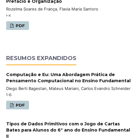
Prefácio e Organização
Rozelma Soares de França, Flavia Maria Santoro
i-x
PDF
RESUMOS EXPANDIDOS
Computação e Eu: Uma Abordagem Prática de
Pensamento Computacional no Ensino Fundamental
Diego Berti Bagestan, Mateus Mariani, Carlos Evandro Schneider
1-6
PDF
Tipos de Dados Primitivos com o Jogo de Cartas
Bates para Alunos do 6º ano do Ensino Fundamental
II