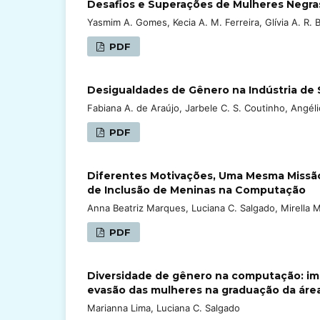
Desafios e Superações de Mulheres Negra
Yasmim A. Gomes, Kecia A. M. Ferreira, Glívia A. R. 
PDF
Desigualdades de Gênero na Indústria de S
Fabiana A. de Araújo, Jarbele C. S. Coutinho, Angéli
PDF
Diferentes Motivações, Uma Mesma Missão
de Inclusão de Meninas na Computação
Anna Beatriz Marques, Luciana C. Salgado, Mirella M
PDF
Diversidade de gênero na computação: im
evasão das mulheres na graduação da áre
Marianna Lima, Luciana C. Salgado