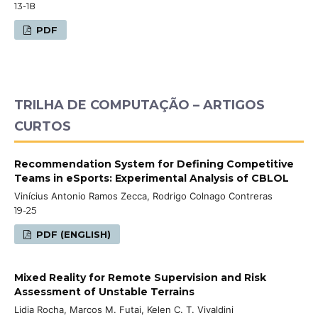
13-18
PDF
TRILHA DE COMPUTAÇÃO – ARTIGOS
CURTOS
Recommendation System for Defining Competitive
Teams in eSports: Experimental Analysis of CBLOL
Vinícius Antonio Ramos Zecca, Rodrigo Colnago Contreras
19-25
PDF (ENGLISH)
Mixed Reality for Remote Supervision and Risk
Assessment of Unstable Terrains
Lidia Rocha, Marcos M. Futai, Kelen C. T. Vivaldini