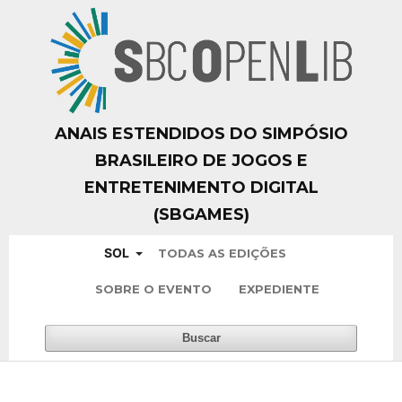
ANAIS ESTENDIDOS DO SIMPÓSIO
BRASILEIRO DE JOGOS E
ENTRETENIMENTO DIGITAL
(SBGAMES)
SOL
TODAS AS EDIÇÕES
SOBRE O EVENTO
EXPEDIENTE
Buscar