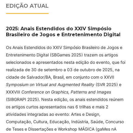
EDIÇÃO ATUAL
2025: Anais Estendidos do XXIV Simpósio
Brasileiro de Jogos e Entretenimento Digital
Os Anais Estendidos do XXIV Simpósio Brasileiro de Jogos e
Entretenimento Digital (SBGames 2025) trazem os artigos
selecionados e apresentados nesta edição do evento, que foi
realizada de 30 de setembro a 03 de outubro de 2025, na
cidade de Salvador/BA, Brasil, em conjunto com o XXVII
Symposium on Virtual and Augmented Reality
(SVR 2025) e
XXXVIII
Conference on Graphics, Patterns and Images
(SIBGRAPI 2025). Nesta edição, os anais estendidos reúnem
os artigos curtos apresentados nas 6 trilhas e mais 2
atividades integradas ao evento: Artes e Design,
Computação, Cultura, Educação, Indústria, Saúde, Concurso
de Teses e Dissertações e Workshop MÁGICA (gaMes nA