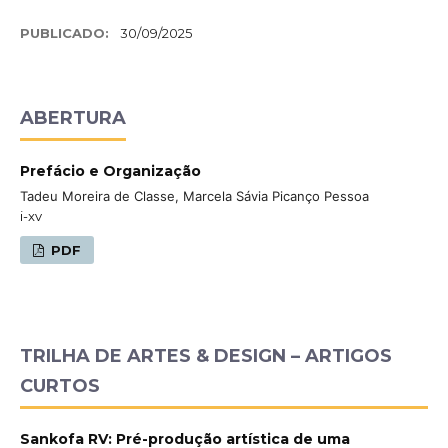
PUBLICADO:
30/09/2025
ABERTURA
Prefácio e Organização
Tadeu Moreira de Classe, Marcela Sávia Picanço Pessoa
i-xv
PDF
TRILHA DE ARTES & DESIGN – ARTIGOS
CURTOS
Sankofa RV: Pré-produção artística de uma