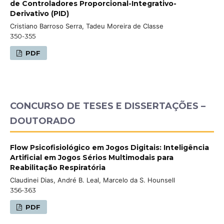
de Controladores Proporcional-Integrativo-
Derivativo (PID)
Cristiano Barroso Serra, Tadeu Moreira de Classe
350-355
PDF
CONCURSO DE TESES E DISSERTAÇÕES –
DOUTORADO
Flow Psicofisiológico em Jogos Digitais: Inteligência
Artificial em Jogos Sérios Multimodais para
Reabilitação Respiratória
Claudinei Dias, André B. Leal, Marcelo da S. Hounsell
356-363
PDF