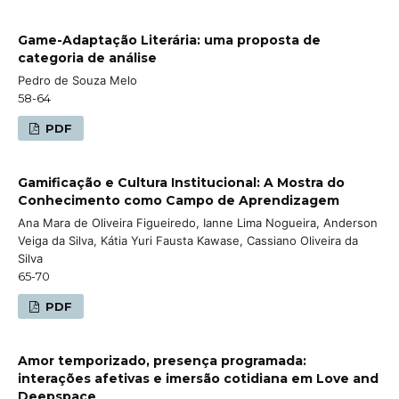
Game-Adaptação Literária: uma proposta de
categoria de análise
Pedro de Souza Melo
58-64
PDF
Gamificação e Cultura Institucional: A Mostra do
Conhecimento como Campo de Aprendizagem
Ana Mara de Oliveira Figueiredo, Ianne Lima Nogueira, Anderson
Veiga da Silva, Kátia Yuri Fausta Kawase, Cassiano Oliveira da
Silva
65-70
PDF
Amor temporizado, presença programada:
interações afetivas e imersão cotidiana em Love and
Deepspace