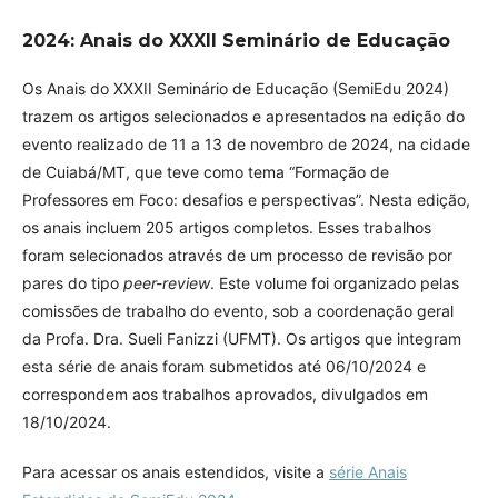
2024: Anais do XXXII Seminário de Educação
Os Anais do XXXII Seminário de Educação (SemiEdu 2024)
trazem os artigos selecionados e apresentados na edição do
evento realizado de 11 a 13 de novembro de 2024, na cidade
de Cuiabá/MT, que teve como tema “Formação de
Professores em Foco: desafios e perspectivas”. Nesta edição,
os anais incluem 205 artigos completos. Esses trabalhos
foram selecionados através de um processo de revisão por
pares do tipo
peer-review
. Este volume foi organizado pelas
comissões de trabalho do evento, sob a coordenação geral
da Profa. Dra. Sueli Fanizzi (UFMT). Os artigos que integram
esta série de anais foram submetidos até 06/10/2024 e
correspondem aos trabalhos aprovados, divulgados em
18/10/2024.
Para acessar os anais estendidos, visite a
série Anais