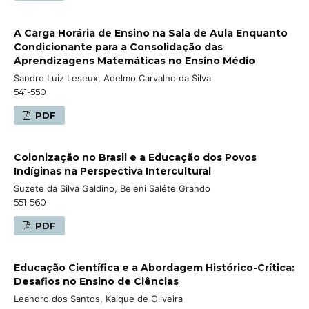
A Carga Horária de Ensino na Sala de Aula Enquanto
Condicionante para a Consolidação das
Aprendizagens Matemáticas no Ensino Médio
Sandro Luiz Leseux, Adelmo Carvalho da Silva
541-550
PDF
Colonização no Brasil e a Educação dos Povos
Indíginas na Perspectiva Intercultural
Suzete da Silva Galdino, Beleni Saléte Grando
551-560
PDF
Educação Científica e a Abordagem Histórico-Crítica:
Desafios no Ensino de Ciências
Leandro dos Santos, Kaique de Oliveira