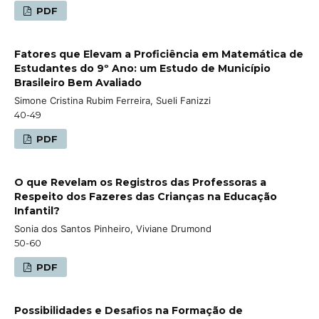
PDF
Fatores que Elevam a Proficiência em Matemática de
Estudantes do 9º Ano: um Estudo de Município
Brasileiro Bem Avaliado
Simone Cristina Rubim Ferreira, Sueli Fanizzi
40-49
PDF
O que Revelam os Registros das Professoras a
Respeito dos Fazeres das Crianças na Educação
Infantil?
Sonia dos Santos Pinheiro, Viviane Drumond
50-60
PDF
Possibilidades e Desafios na Formação de