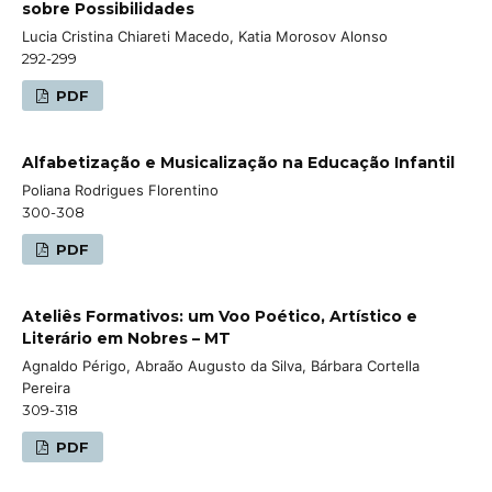
sobre Possibilidades
Lucia Cristina Chiareti Macedo, Katia Morosov Alonso
292-299
PDF
Alfabetização e Musicalização na Educação Infantil
Poliana Rodrigues Florentino
300-308
PDF
Ateliês Formativos: um Voo Poético, Artístico e
Literário em Nobres – MT
Agnaldo Périgo, Abraão Augusto da Silva, Bárbara Cortella
Pereira
309-318
PDF