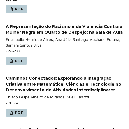
PDF
A Representação do Racismo e da Violência Contra a
Mulher Negra em Quarto de Despejo: na Sala de Aula
Emanuelle Henrique Alves, Ana Júlia Santiago Machado Futana,
Samara Santos Silva
228-237
PDF
Caminhos Conectados: Explorando a Integração
Criativa entre Matemática, Ciências e Tecnologia no
Desenvolvimento de Atividades Interdisciplinares
Thiago Felipe Ribeiro de Miranda, Sueli Fanizzi
238-245
PDF