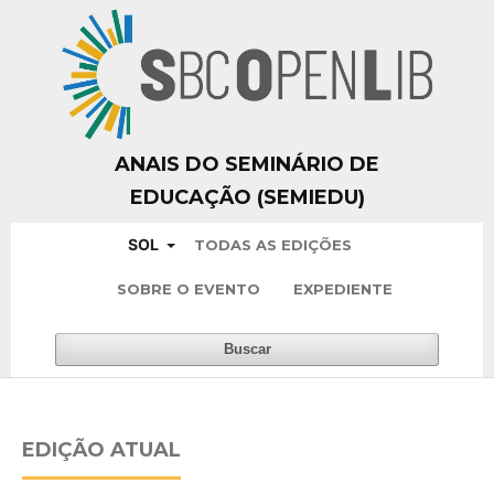
ANAIS DO SEMINÁRIO DE
EDUCAÇÃO (SEMIEDU)
SOL
TODAS AS EDIÇÕES
SOBRE O EVENTO
EXPEDIENTE
Buscar
EDIÇÃO ATUAL