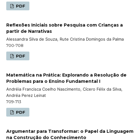
PDF
Reflexões Iniciais sobre Pesquisa com Crianças a
partir de Narrativas
Alessandra Silva de Souza, Rute Cristina Domingos da Palma
700-708
PDF
Matemática na Prática: Explorando a Resolução de
Problemas para o Ensino Fundamental I
Andréia Francisca Coelho Nascimento, Cícero Félix da Silva,
Andréa Perez Leinat
709-713
PDF
Argumentar para Transformar: o Papel da Linguagem
na Construção do Conhecimento