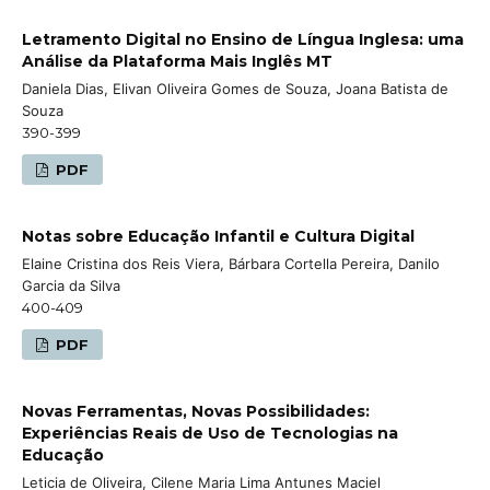
Letramento Digital no Ensino de Língua Inglesa: uma
Análise da Plataforma Mais Inglês MT
Daniela Dias, Elivan Oliveira Gomes de Souza, Joana Batista de
Souza
390-399
PDF
Notas sobre Educação Infantil e Cultura Digital
Elaine Cristina dos Reis Viera, Bárbara Cortella Pereira, Danilo
Garcia da Silva
400-409
PDF
Novas Ferramentas, Novas Possibilidades:
Experiências Reais de Uso de Tecnologias na
Educação
Leticia de Oliveira, Cilene Maria Lima Antunes Maciel