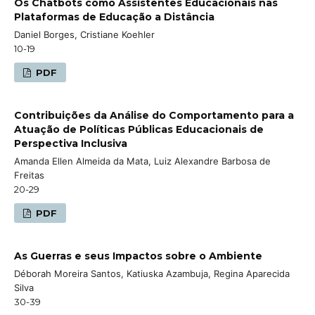
Os Chatbots como Assistentes Educacionais nas
Plataformas de Educação a Distância
Daniel Borges, Cristiane Koehler
10-19
PDF
Contribuições da Análise do Comportamento para a
Atuação de Políticas Públicas Educacionais de
Perspectiva Inclusiva
Amanda Ellen Almeida da Mata, Luiz Alexandre Barbosa de
Freitas
20-29
PDF
As Guerras e seus Impactos sobre o Ambiente
Déborah Moreira Santos, Katiuska Azambuja, Regina Aparecida
Silva
30-39