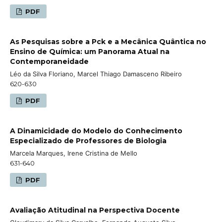
PDF
As Pesquisas sobre a Pck e a Mecânica Quântica no
Ensino de Química: um Panorama Atual na
Contemporaneidade
Léo da Silva Floriano, Marcel Thiago Damasceno Ribeiro
620-630
PDF
A Dinamicidade do Modelo do Conhecimento
Especializado de Professores de Biologia
Marcela Marques, Irene Cristina de Mello
631-640
PDF
Avaliação Atitudinal na Perspectiva Docente