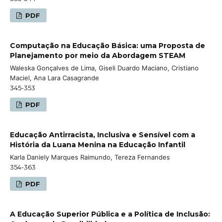
PDF
Computação na Educação Básica: uma Proposta de
Planejamento por meio da Abordagem STEAM
Waleska Gonçalves de Lima, Giseli Duardo Maciano, Cristiano
Maciel, Ana Lara Casagrande
345-353
PDF
Educação Antirracista, Inclusiva e Sensível com a
História da Luana Menina na Educação Infantil
Karla Daniely Marques Raimundo, Tereza Fernandes
354-363
PDF
A Educação Superior Pública e a Política de Inclusão: