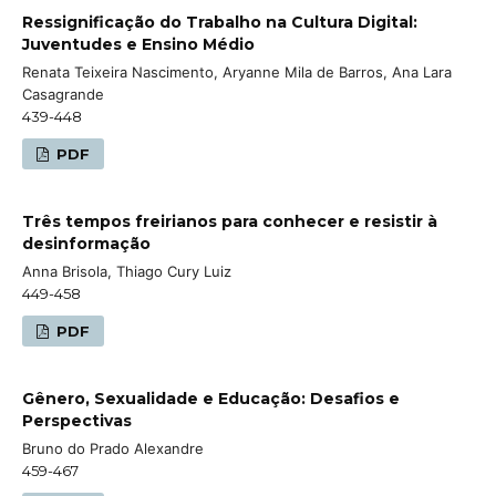
Ressignificação do Trabalho na Cultura Digital:
Juventudes e Ensino Médio
Renata Teixeira Nascimento, Aryanne Mila de Barros, Ana Lara
Casagrande
439-448
PDF
Três tempos freirianos para conhecer e resistir à
desinformação
Anna Brisola, Thiago Cury Luiz
449-458
PDF
Gênero, Sexualidade e Educação: Desafios e
Perspectivas
Bruno do Prado Alexandre
459-467